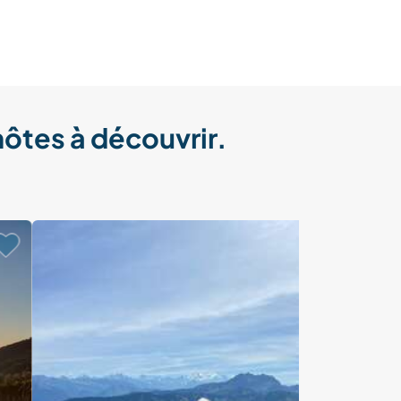
hôtes à découvrir.