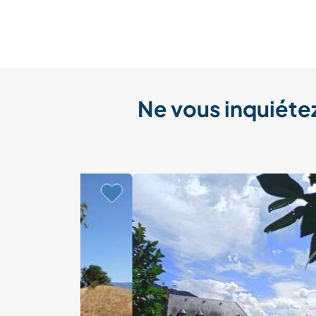
Ne vous inquiétez