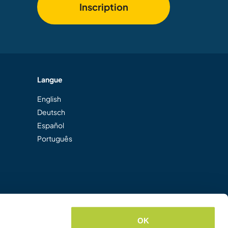
Inscription
Langue
English
Deutsch
Español
Português
OK