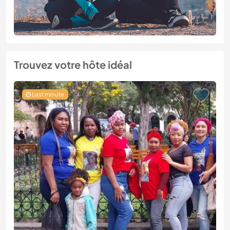
Trouvez votre hôte idéal
Last minute