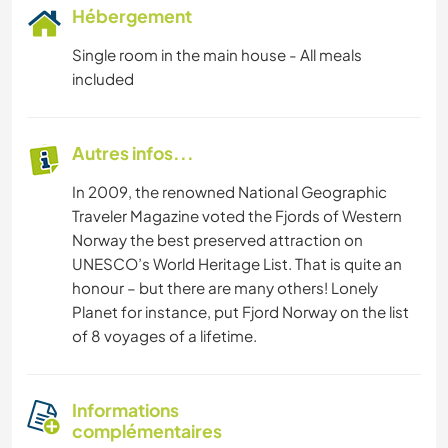
Hébergement
Single room in the main house - All meals
included
Autres infos...
In 2009, the renowned National Geographic
Traveler Magazine voted the Fjords of Western
Norway the best preserved attraction on
UNESCO’s World Heritage List. That is quite an
honour – but there are many others! Lonely
Planet for instance, put Fjord Norway on the list
of 8 voyages of a lifetime.
Informations
complémentaires