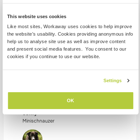
pouvez-vous accueillir ?
Deux
This website uses cookies
Like most sites, Workaway uses cookies to help improve
the website’s usability. Cookies providing anonymous info
Mes animaux
help us to analyse site use as well as improve content
and present social media features. You consent to our
cookies if you continue to use our website.
Gűnter
Settings
OK
Sonny
Minischnauzer