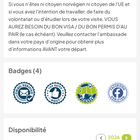
Si vous n’êtes ni citoyen norvégien ni citoyen de l’UE et
si vous avez l'intention de travailler, de faire du
volontariat ou d'étudier lors de votre visite, VOUS
AUREZ BESOIN DU BON VISA / DU BON PERMIS D'AU
PAIR (le cas échéant). Veuillez contacter l’ambassade
dans votre pays d’origine pour obtenir plus
d'informations AVANT votre départ.
Badges (4)
Disponibilité
2026