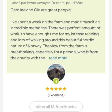
Laissé par le workawayer (Dzintars) pour l'hôte
Caroline and Ole are great people.
I've spent a week on the farm and made myself an
incredible memories. There was perfect amount of
work, to have enough time for my intense reading
and lots of walking around this beautiful nordic
nature of Norway. The view from the farm is
breathtaking, especially for a person, who is from
the county with the
… read more
(Excellent )
View all 16 feedbacks