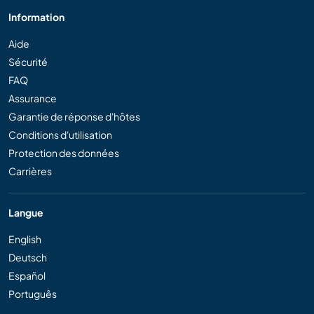
Information
Aide
Sécurité
FAQ
Assurance
Garantie de réponse d'hôtes
Conditions d'utilisation
Protection des données
Carrières
Langue
English
Deutsch
Español
Português