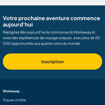
Votre prochaine aventure commence
aujourd’hui
Rejoignez dès aujourd’hui la communauté Workaway et
vivez des expériences de voyage uniques, avec plus de 50
000 opportunités aux quatre coins du monde.
Inscription
Workaway
Trouver un hôte