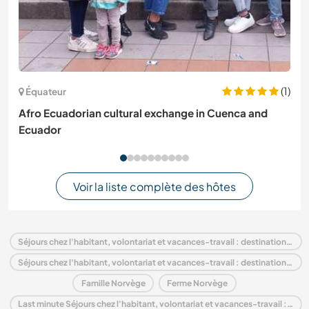
(1)
Équateur
Afro Ecuadorian cultural exchange in Cuenca and
Ecuador
Voir la liste complète des hôtes
Séjours chez l'habitant, volontariat et vacances-travail : destination Norvège
Séjours chez l'habitant, volontariat et vacances-travail : destination Europe
Famille Norvège
Ferme Norvège
Last minute Séjours chez l'habitant, volontariat et vacances-travail : destination Norvège