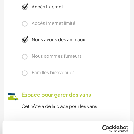
Accès Internet
Accès Internet limité
Nous avons des animaux
Nous sommes fumeurs
Familles bienvenues
Espace pour garer des vans
Cet hôte a de la place pour les vans.
Combien de volontaires