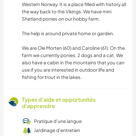
Western Norway. It is a place filled with history all
the way back to the Vikings. We have mini
Shetland ponies on our hobby farm.
The help is around private home or garden.
We are Ole Morten (60) and Caroline (61). On the
farm we currently ponies, 2 dogs and a cat. We
also have a cabin in the mountains that you can
use if you are interested in outdoor life and
fishing for trout in the lakes.
Types d'aide et opportunités
d'apprendre
Pratique d’une langue
Jardinage d'entretien