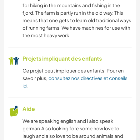
for hiking in the mountains and fishing in the
fjord. The farm is partly run in the old way. This
means that one gets to learn old traditional ways
of running farms. We have machines for use with
the most heavy work
Projets impliquant des enfants
Ce projet peut impliquer des enfants. Pour en
savoir plus,
consultez nos directives et conseils
ici
.
Aide
We are speaking english and I also speak
german.Also looking fore some how love to
laugh and also love to be around animals and