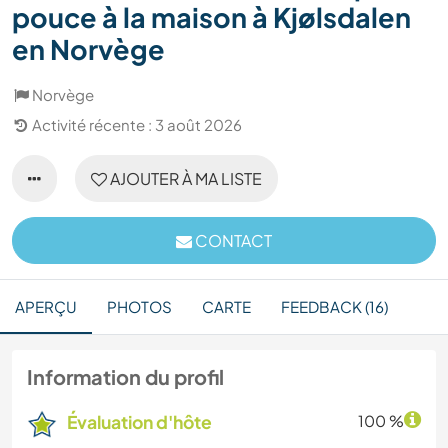
pouce à la maison à Kjølsdalen
en Norvège
Norvège
Activité récente : 3 août 2026
AJOUTER À MA LISTE
CONTACT
APERÇU
PHOTOS
CARTE
FEEDBACK (16)
Information du profil
Évaluation d'hôte
100 %