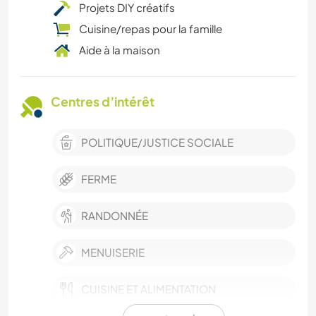
Projets DIY créatifs
Cuisine/repas pour la famille
Aide à la maison
Centres d’intérêt
POLITIQUE/JUSTICE SOCIALE
FERME
RANDONNÉE
MENUISERIE
CUISINE ET ALIMENTATION