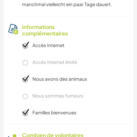
manchmal vielleicht ein paar Tage dauert.
Informations
complémentaires
Accès Internet
Accès Internet limité
Nous avons des animaux
Nous sommes fumeurs
Familles bienvenues
Combien de volontaires