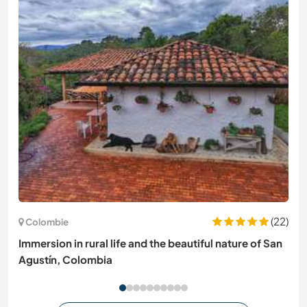
(22)
Colombie
Immersion in rural life and the beautiful nature of San
Agustín, Colombia