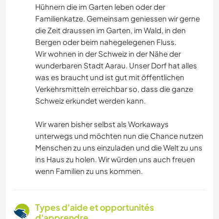
Hühnern die im Garten leben oder der
Familienkatze. Gemeinsam geniessen wir gerne
die Zeit draussen im Garten, im Wald, in den
Bergen oder beim nahegelegenen Fluss.
Wir wohnen in der Schweiz in der Nähe der
wunderbaren Stadt Aarau. Unser Dorf hat alles
was es braucht und ist gut mit öffentlichen
Verkehrsmitteln erreichbar so, dass die ganze
Schweiz erkundet werden kann.
Wir waren bisher selbst als Workaways
unterwegs und möchten nun die Chance nutzen
Menschen zu uns einzuladen und die Welt zu uns
ins Haus zu holen. Wir würden uns auch freuen
wenn Familien zu uns kommen.
Types d'aide et opportunités
d'apprendre