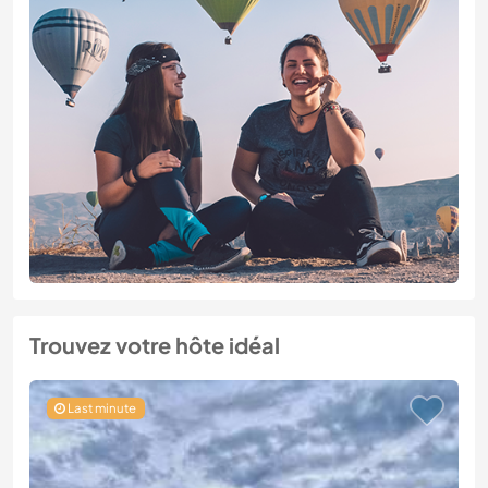
Trouvez votre hôte idéal
Last minute