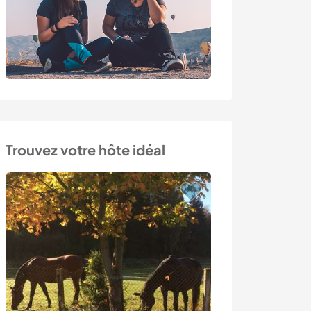
Trouvez votre hôte idéal