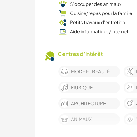
S’occuper des animaux
Cuisine/repas pour la famille
Petits travaux d'entretien
Aide informatique/internet
Centres d’intérêt
MODE ET BEAUTÉ
MUSIQUE
ARCHITECTURE
ANIMAUX