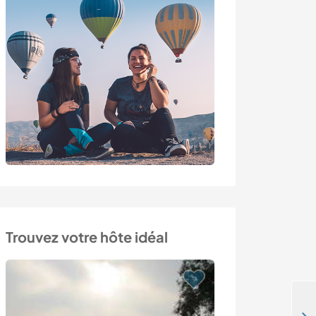
Trouvez votre hôte idéal