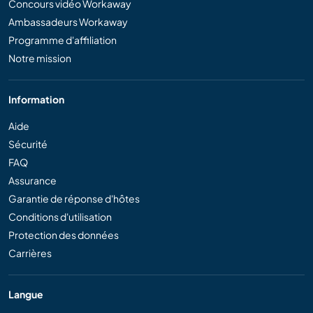
Concours vidéo Workaway
Ambassadeurs Workaway
Programme d'affiliation
Notre mission
Information
Aide
Sécurité
FAQ
Assurance
Garantie de réponse d'hôtes
Conditions d'utilisation
Protection des données
Carrières
Langue