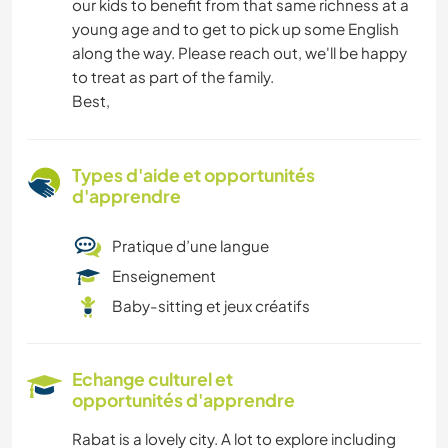
our kids to benefit from that same richness at a
young age and to get to pick up some English
along the way. Please reach out, we'll be happy
to treat as part of the family.
Best,
Types d'aide et opportunités
d'apprendre
Pratique d’une langue
Enseignement
Baby-sitting et jeux créatifs
Echange culturel et
opportunités d'apprendre
Rabat is a lovely city. A lot to explore including