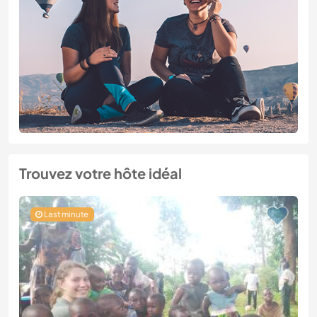
Trouvez votre hôte idéal
Last minute