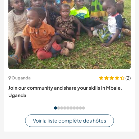
(2)
Ouganda
Join our community and share your skills in Mbale,
Uganda
Voir la liste complète des hôtes