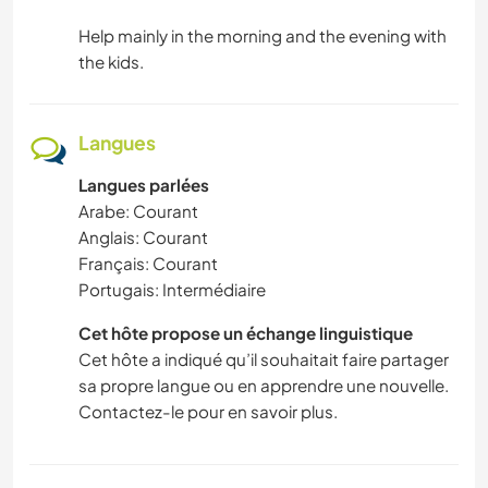
Help mainly in the morning and the evening with
the kids.
Langues
Langues parlées
Arabe: Courant
Anglais: Courant
Français: Courant
Portugais: Intermédiaire
Cet hôte propose un échange linguistique
Cet hôte a indiqué qu’il souhaitait faire partager
sa propre langue ou en apprendre une nouvelle.
Contactez-le pour en savoir plus.