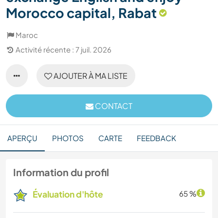
Morocco capital, Rabat
Maroc
Activité récente : 7 juil. 2026
AJOUTER À MA LISTE
CONTACT
APERÇU
PHOTOS
CARTE
FEEDBACK
Information du profil
Évaluation d'hôte
65 %