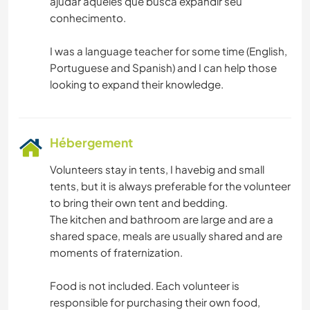
ajudar aqueles que busca expandir seu
conhecimento.
I was a language teacher for some time (English,
Portuguese and Spanish) and I can help those
Hébergement
Volunteers stay in tents, I havebig and small
tents, but it is always preferable for the volunteer
to bring their own tent and bedding.
The kitchen and bathroom are large and are a
shared space, meals are usually shared and are
moments of fraternization.
Food is not included. Each volunteer is
responsible for purchasing their own food,