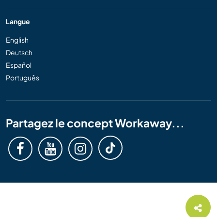
Langue
English
Deutsch
Español
Português
Partagez le concept Workaway...