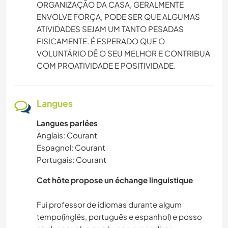
ORGANIZAÇÃO DA CASA, GERALMENTE
ENVOLVE FORÇA, PODE SER QUE ALGUMAS
ATIVIDADES SEJAM UM TANTO PESADAS
FISICAMENTE. É ESPERADO QUE O
VOLUNTÁRIO DÊ O SEU MELHOR E CONTRIBUA
COM PROATIVIDADE E POSITIVIDADE.
Langues
Langues parlées
Anglais: Courant
Espagnol: Courant
Portugais: Courant
Cet hôte propose un échange linguistique
Fui professor de idiomas durante algum
tempo(inglês, português e espanhol) e posso