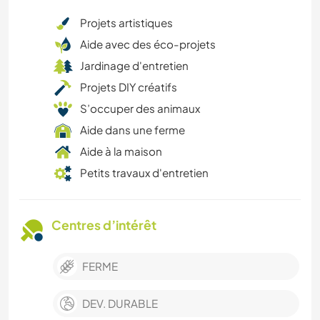
Projets artistiques
Aide avec des éco-projets
Jardinage d'entretien
Projets DIY créatifs
S’occuper des animaux
Aide dans une ferme
Aide à la maison
Petits travaux d'entretien
Centres d’intérêt
FERME
DEV. DURABLE