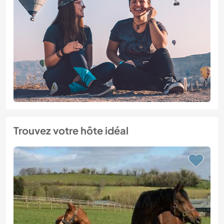
Trouvez votre hôte idéal