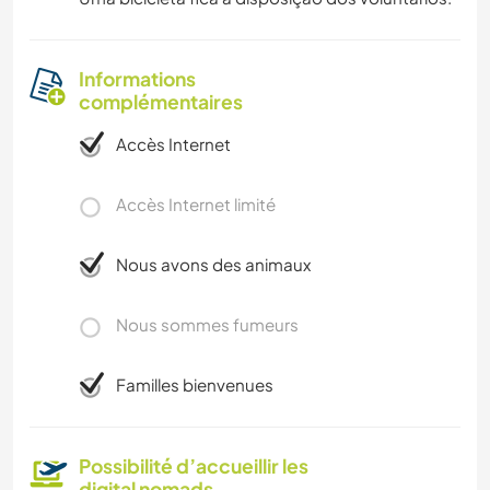
Informations
complémentaires
Accès Internet
Accès Internet limité
Nous avons des animaux
Nous sommes fumeurs
Familles bienvenues
Possibilité d’accueillir les
digital nomads