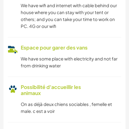
We have wifi and internet with cable behind our
house where you can stay with your tent or
others; and you can take your time to work on
PC. 4G or our wifi
Espace pour garer des vans
We have some place with electricity and not far
from drinking water
Possibilité d'accueillir les
animaux
On as déjà deux chiens sociables , femelle et
male. c est a voir