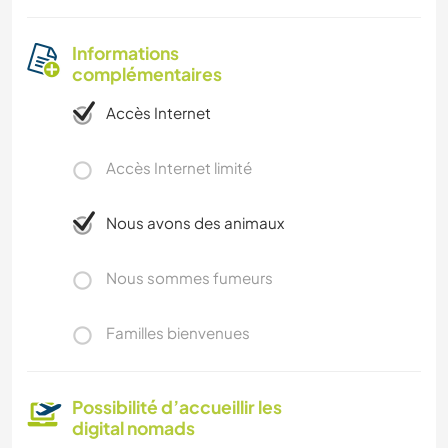
Informations
complémentaires
Accès Internet
Accès Internet limité
Nous avons des animaux
Nous sommes fumeurs
Familles bienvenues
Possibilité d’accueillir les
digital nomads