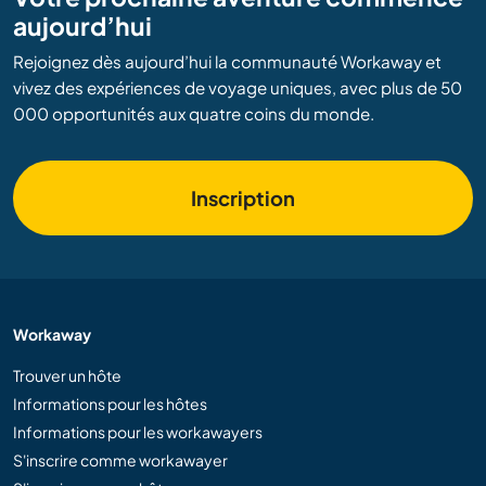
aujourd’hui
Rejoignez dès aujourd’hui la communauté Workaway et
vivez des expériences de voyage uniques, avec plus de 50
000 opportunités aux quatre coins du monde.
Inscription
Workaway
Trouver un hôte
Informations pour les hôtes
Informations pour les workawayers
S'inscrire comme workawayer