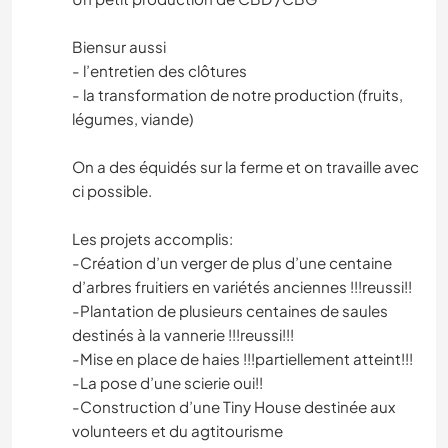
Biensur aussi
- l’entretien des clôtures
- la transformation de notre production (fruits,
légumes, viande)
On a des équidés sur la ferme et on travaille avec
ci possible.
Les projets accomplis:
-Création d’un verger de plus d’une centaine
d’arbres fruitiers en variétés anciennes !!!reussi!!
-Plantation de plusieurs centaines de saules
destinés à la vannerie !!!reussi!!!
-Mise en place de haies !!!partiellement atteint!!!
-La pose d’une scierie oui!!
-Construction d’une Tiny House destinée aux
volunteers et du agtitourisme