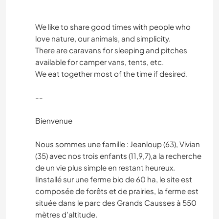
We like to share good times with people who
love nature, our animals, and simplicity.
There are caravans for sleeping and pitches
available for camper vans, tents, etc.
We eat together most of the time if desired.
--
Bienvenue
Nous sommes une famille : Jeanloup (63), Vivian
(35) avec nos trois enfants (11,9,7),a la recherche
de un vie plus simple en restant heureux.
Iinstallé sur une ferme bio de 60 ha, le site est
composée de forêts et de prairies, la ferme est
située dans le parc des Grands Causses à 550
mètres d’altitude.