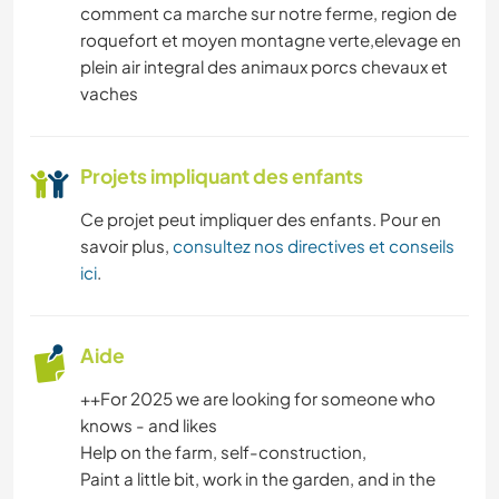
comment ca marche sur notre ferme, region de
roquefort et moyen montagne verte,elevage en
plein air integral des animaux porcs chevaux et
vaches
Projets impliquant des enfants
Ce projet peut impliquer des enfants. Pour en
savoir plus,
consultez nos directives et conseils
ici
.
Aide
++For 2025 we are looking for someone who
knows - and likes
Help on the farm, self-construction,
Paint a little bit, work in the garden, and in the