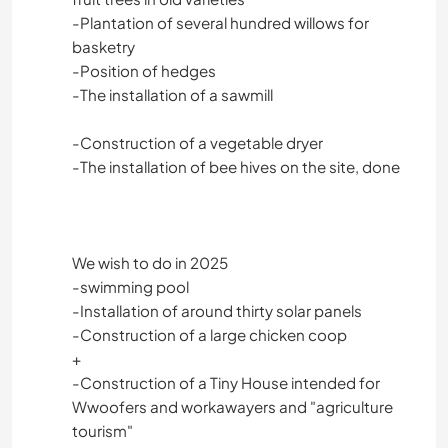
-Plantation of several hundred willows for
basketry
-Position of hedges
-The installation of a sawmill
-Construction of a vegetable dryer
-The installation of bee hives on the site, done
We wish to do in 2025
-swimming pool
-Installation of around thirty solar panels
-Construction of a large chicken coop
+
-Construction of a Tiny House intended for
Wwoofers and workawayers and "agriculture
tourism"