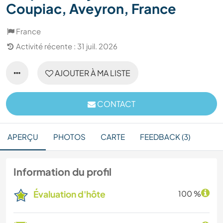
Coupiac, Aveyron, France
France
Activité récente : 31 juil. 2026
AJOUTER À MA LISTE
CONTACT
APERÇU
PHOTOS
CARTE
FEEDBACK (3)
Information du profil
Évaluation d'hôte
100 %