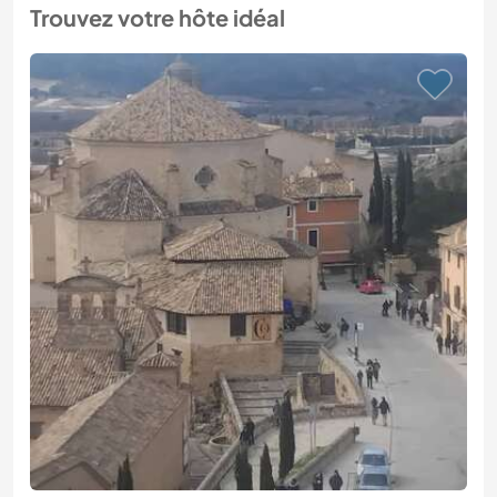
Trouvez votre hôte idéal