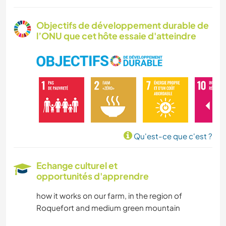
Objectifs de développement durable de
l’ONU que cet hôte essaie d'atteindre
Qu'est-ce que c'est ?
Echange culturel et
opportunités d'apprendre
how it works on our farm, in the region of
Roquefort and medium green mountain