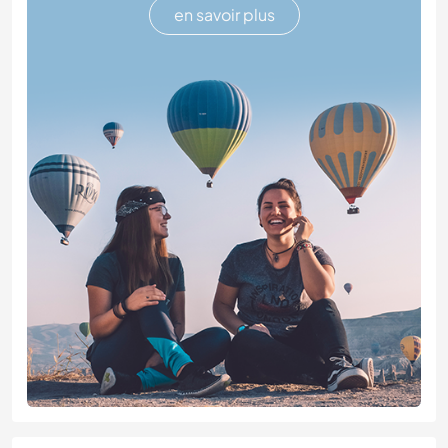
en savoir plus