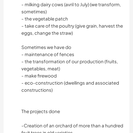
- milking dairy cows (avril to July) (we transform,
sometimes)
- the vegetable patch
- take care of the poultry (give grain, harvest the
eggs, change the straw)
Sometimes we have do
- maintenance of fences
- the transformation of our production (fruits,
vegetables, meat)
- make firewood
- eco-construction (dwellings and associated
constructions)
The projects done
-Creation of an orchard of more than a hundred
fruit trees in old varieties