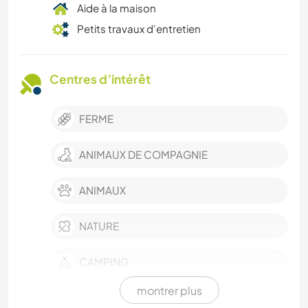
Aide à la maison
Petits travaux d'entretien
Centres d’intérêt
FERME
ANIMAUX DE COMPAGNIE
ANIMAUX
NATURE
CAMPING
montrer plus