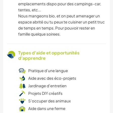
emplacements dispo pour des campings-car,
tentes, etc...
Nous mangeons bio, et on peut amenager un
espace abrité ou tu peux te cuisiner un petit truc
de temps en temps. Pour pouvoir rester en
famille quelque soirees.
Types d'aide et opportunités
d'apprendre
Pratique d’une langue
Aide avec des éco-projets
Jardinage d'entretien
Projets DIY créatifs
S’occuper des animaux
Aide dans une ferme