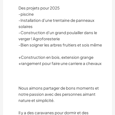
Des projets pour 2025
-piscine
-Installation d’une trentaine de panneaux
solaires
-Construction d’un grand poulailler dans le
verger ! Agroforesterie
-Bien soigner les arbres fruitiers et sois même
+Construction en bois, extension grange
+rangement pour faire une carriere a chevaux
Nous aimons partager de bons moments et
notre passion avec des personnes aimant
nature et simplicité.
Il y a des caravanes pour dormir et des