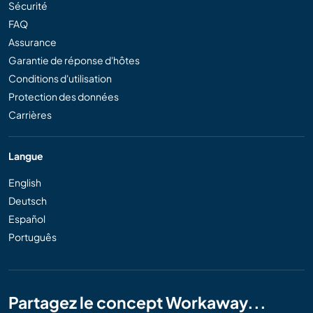
Sécurité
FAQ
Assurance
Garantie de réponse d'hôtes
Conditions d'utilisation
Protection des données
Carrières
Langue
English
Deutsch
Español
Português
Partagez le concept Workaway...