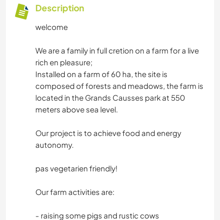
Description
welcome
We are a family in full cretion on a farm for a live
rich en pleasure;
Installed on a farm of 60 ha, the site is
composed of forests and meadows, the farm is
located in the Grands Causses park at 550
meters above sea level.
Our project is to achieve food and energy
autonomy.
pas vegetarien friendly!
Our farm activities are:
- raising some pigs and rustic cows