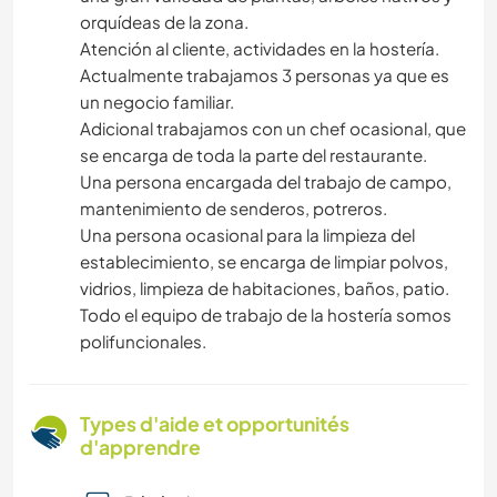
orquídeas de la zona.
Atención al cliente, actividades en la hostería.
Actualmente trabajamos 3 personas ya que es
un negocio familiar.
Adicional trabajamos con un chef ocasional, que
se encarga de toda la parte del restaurante.
Una persona encargada del trabajo de campo,
mantenimiento de senderos, potreros.
Una persona ocasional para la limpieza del
establecimiento, se encarga de limpiar polvos,
vidrios, limpieza de habitaciones, baños, patio.
Todo el equipo de trabajo de la hostería somos
polifuncionales.
Types d'aide et opportunités
d'apprendre