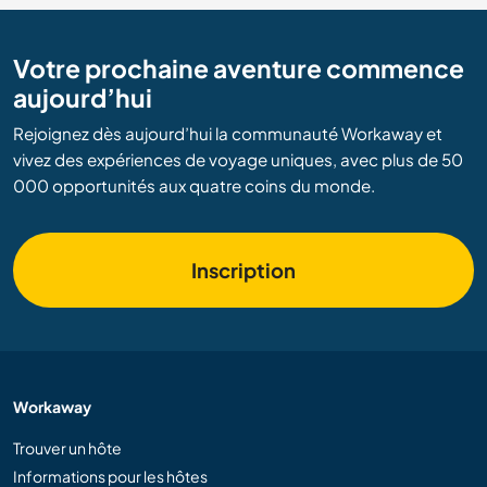
Votre prochaine aventure commence
aujourd’hui
Rejoignez dès aujourd’hui la communauté Workaway et
vivez des expériences de voyage uniques, avec plus de 50
000 opportunités aux quatre coins du monde.
Inscription
Workaway
Trouver un hôte
Informations pour les hôtes