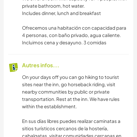
private bathroom, hot water.
Includes dinner, lunch and breakfast
Ofrecemos una habitación con capacidad para
4 personas, con baño privado, agua caliente.
Incluimos cena y desayuno. 3 comidas
Autres infos...
On your days off you can go hiking to tourist
sites near the inn, go horseback riding, visit
nearby communities by public or private
transportation. Rest at the inn. We have rules
within the establishment.
En sus días libres puedes realizar caminatas a
sitios turísticos cercanos de la hostería,
cabalgatas, visitar comunidades cercanas en