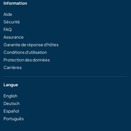
Information
Aide
Sécurité
FAQ
Assurance
Garantie de réponse d'hôtes
Conditions d'utilisation
Protection des données
Carrières
Langue
English
Deutsch
Español
Português