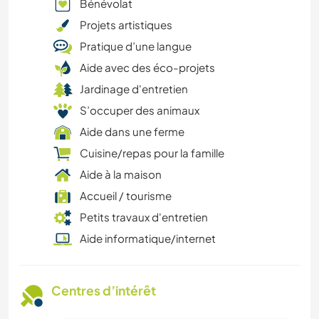
Bénévolat
Projets artistiques
Pratique d’une langue
Aide avec des éco-projets
Jardinage d'entretien
S’occuper des animaux
Aide dans une ferme
Cuisine/repas pour la famille
Aide à la maison
Accueil / tourisme
Petits travaux d'entretien
Aide informatique/internet
Centres d’intérêt