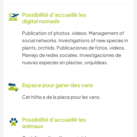
Possibilité d’accueillir les
digital nomads
Publication of photos, videos. Management of
social networks. Investigations of new species in
plants, orchids. Publicaciones de fotos, videos.
Manejo de redes sociales. Investigaciones de
nuevas especies en plastas, orquídeas.
Espace pour garer des vans
Cet hôte a de la place pour les vans.
Possibilité d'accueillir les
animaux