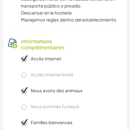
transporte público o privado.
Descansar en la hostería .
Manejamos reglas dentro del establecimiento.
Informations
complémentaires
Accès Internet
Accès Internet limité
Nous avons des animaux
Nous sommes fumeurs
Familles bienvenues