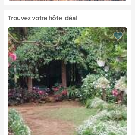
Trouvez votre hôte idéal