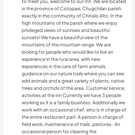
to meet you, welcome to our Inn. We are located
in the province of Cotopaxi, Chugchilan parish,
exactly in the community of Chinalo Alto. In the
high mountains of the parish where we enjoy
privileged views of sunrises and beautiful
sunsets! We have a beautiful view of the
mountains of the mountain range. We are
looking for people who would like to live an
experience in the rural area, with new
experiences in the care of farm animals,
guidance on our nature trails where you can see
wild animals and a great variety of plants, native
trees and orchids of the area. Customer service,
activities at the inn Currently we have 3 people
working as it is a family business. Additionally we
work with an occasional chef, who is in charge of
the entire restaurant part. A person in charge of
field work, maintenance of trails, pastures . An
occasional person for cleaning the