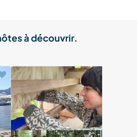
hôtes à découvrir.