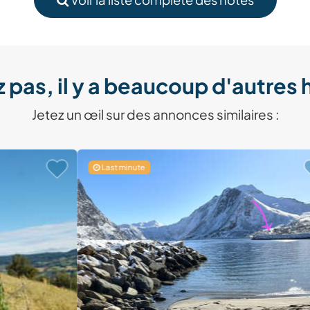
 pas, il y a beaucoup d'autres 
Jetez un œil sur des annonces similaires :
Last minute