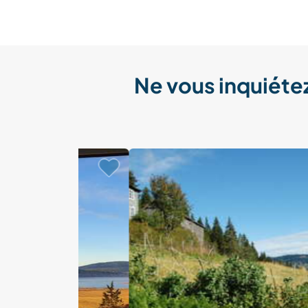
Ne vous inquiétez