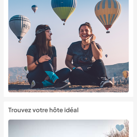
Trouvez votre hôte idéal