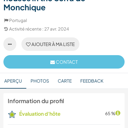
Monchique
Portugal
Activité récente : 27 avr. 2024
AJOUTER À MA LISTE
CONTACT
APERÇU
PHOTOS
CARTE
FEEDBACK
Information du profil
Évaluation d'hôte
65 %