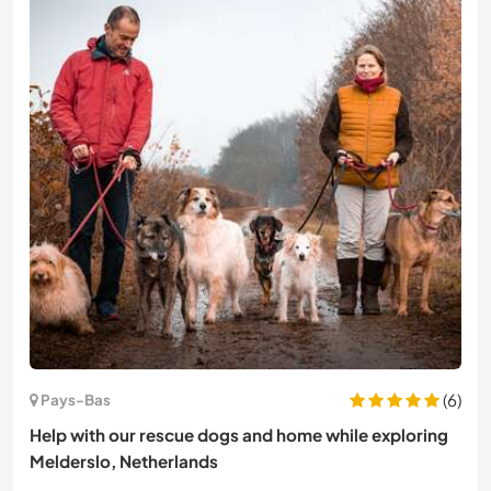
(6)
Pays-Bas
Help with our rescue dogs and home while exploring
Melderslo, Netherlands