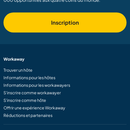
Inscription
Workaway
Trouver un hôte
Informations pour les hôtes
Informations pour les workawayers
S'inscrire comme workawayer
S'inscrire comme hôte
Offrir une expérience Workaway
Réductions et partenaires