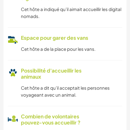
Cet hôte a indiqué qu’il aimait accueillir les digital
nomads.
Espace pour garer des vans
Cet hôte a de la place pour les vans.
Possibilité d'accueillir les
animaux
Cet hôte a dit qu’il acceptait les personnes
voyageant avec un animal.
Combien de volontaires
pouvez-vous accueillir ?