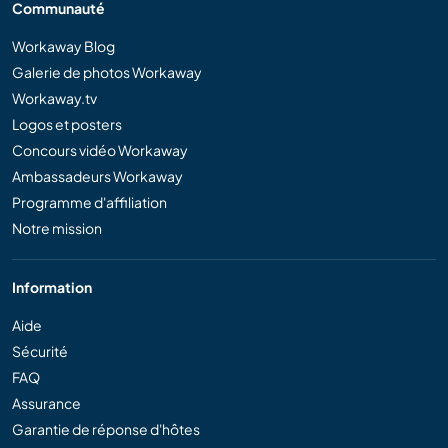
Communauté
Workaway Blog
Galerie de photos Workaway
Workaway.tv
Logos et posters
Concours vidéo Workaway
Ambassadeurs Workaway
Programme d'affiliation
Notre mission
Information
Aide
Sécurité
FAQ
Assurance
Garantie de réponse d'hôtes