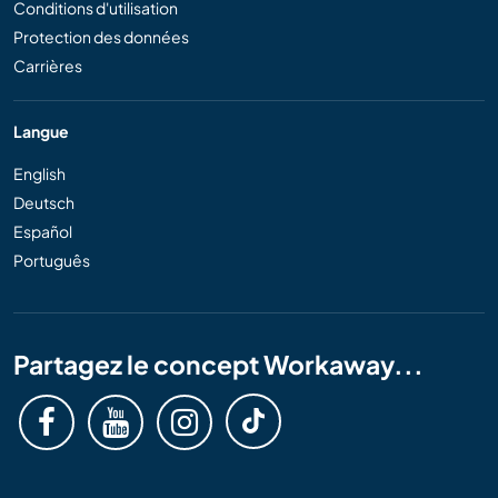
Conditions d'utilisation
Protection des données
Carrières
Langue
English
Deutsch
Español
Português
Partagez le concept Workaway...