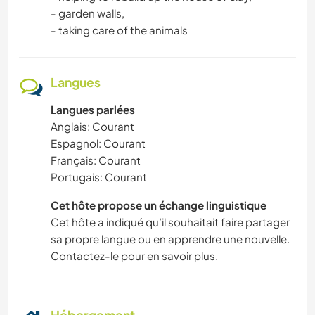
- garden walls,
- taking care of the animals
Langues
Langues parlées
Anglais: Courant
Espagnol: Courant
Français: Courant
Portugais: Courant
Cet hôte propose un échange linguistique
Cet hôte a indiqué qu’il souhaitait faire partager
sa propre langue ou en apprendre une nouvelle.
Contactez-le pour en savoir plus.