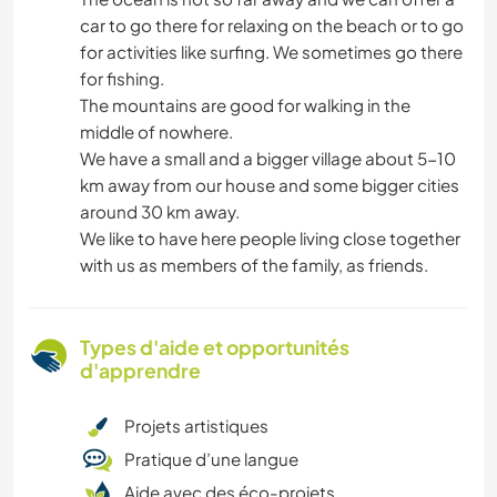
car to go there for relaxing on the beach or to go
for activities like surfing. We sometimes go there
for fishing.
The mountains are good for walking in the
middle of nowhere.
We have a small and a bigger village about 5-10
km away from our house and some bigger cities
around 30 km away.
We like to have here people living close together
with us as members of the family, as friends.
Types d'aide et opportunités
d'apprendre
Projets artistiques
Pratique d’une langue
Aide avec des éco-projets