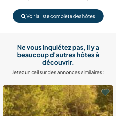
Voir la liste complète des hôtes
Ne vous inquiétez pas, il y a
beaucoup d'autres hôtes à
découvrir.
Jetez un œil sur des annonces similaires :