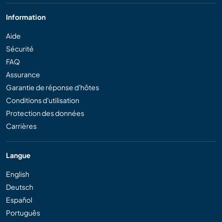
Information
Aide
Sécurité
FAQ
Assurance
Garantie de réponse d'hôtes
Conditions d'utilisation
Protection des données
Carrières
Langue
English
Deutsch
Español
Português