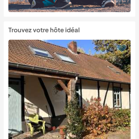
Trouvez votre hôte idéal