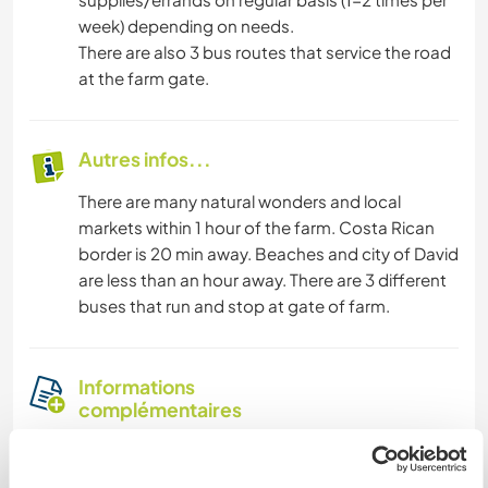
week) depending on needs.
There are also 3 bus routes that service the road
at the farm gate.
Autres infos...
There are many natural wonders and local
markets within 1 hour of the farm. Costa Rican
border is 20 min away. Beaches and city of David
are less than an hour away. There are 3 different
buses that run and stop at gate of farm.
Informations
complémentaires
Accès Internet