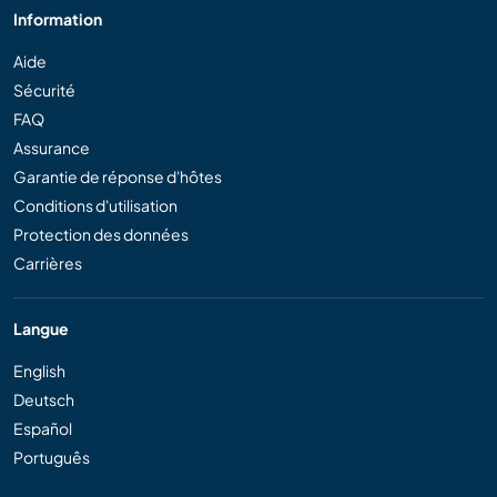
Information
Aide
Sécurité
FAQ
Assurance
Garantie de réponse d'hôtes
Conditions d'utilisation
Protection des données
Carrières
Langue
English
Deutsch
Español
Português