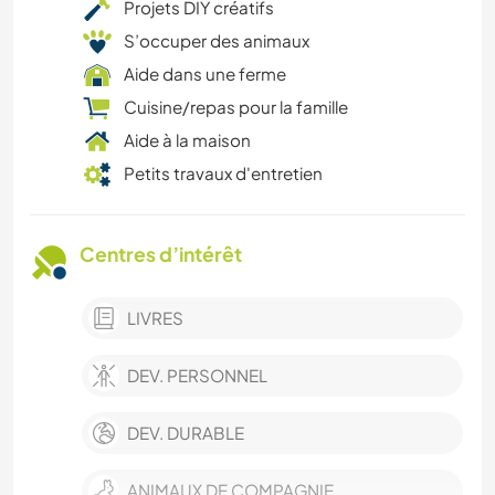
Projets DIY créatifs
S’occuper des animaux
Aide dans une ferme
Cuisine/repas pour la famille
Aide à la maison
Petits travaux d'entretien
Centres d’intérêt
LIVRES
DEV. PERSONNEL
DEV. DURABLE
ANIMAUX DE COMPAGNIE