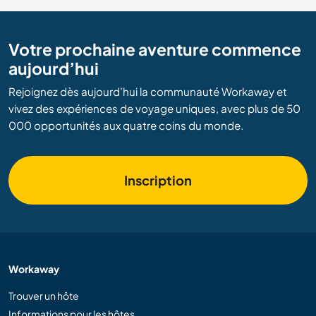
Votre prochaine aventure commence
aujourd’hui
Rejoignez dès aujourd’hui la communauté Workaway et
vivez des expériences de voyage uniques, avec plus de 50
000 opportunités aux quatre coins du monde.
Inscription
Workaway
Trouver un hôte
Informations pour les hôtes