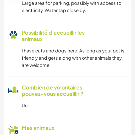
Large area for parking, possibly with access to
electricity. Water tap close by.
Possibilité d'accueillir les
animaux
I have cats and dogs here. As long as your pet is
friendly and gets along with other animals they
are welcome.
Combien de volontaires
pouvez-vous accueillir ?
Un
Mes animaux