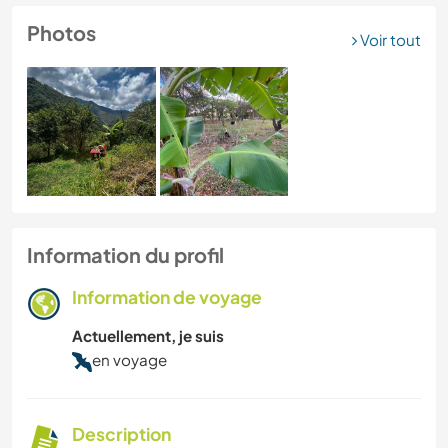
Photos
Voir tout
Information du profil
Information de voyage
Actuellement, je suis
en voyage
Description