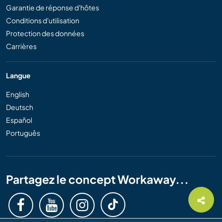
Garantie de réponse d'hôtes
Conditions d'utilisation
Protection des données
Carrières
Langue
English
Deutsch
Español
Português
Partagez le concept Workaway...