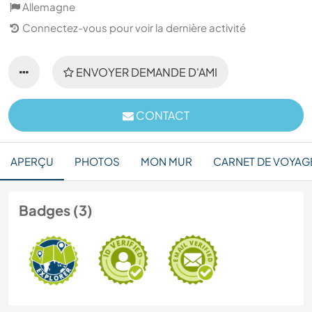
Allemagne
Connectez-vous pour voir la dernière activité
ENVOYER DEMANDE D'AMI
CONTACT
APERÇU
PHOTOS
MON MUR
CARNET DE VOYAG
Badges (3)