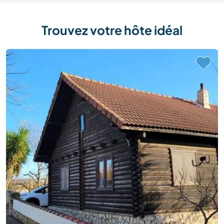
Trouvez votre hôte idéal