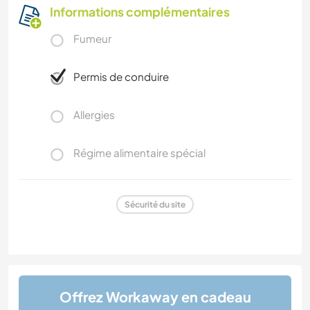
Informations complémentaires
Fumeur
Permis de conduire
Allergies
Régime alimentaire spécial
Sécurité du site
Offrez Workaway en cadeau