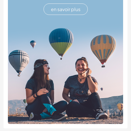
en savoir plus