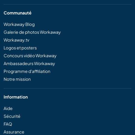
Communauté
Workaway Blog
Galerie de photos Workaway
Workaway.tv
Logos et posters
Concours vidéo Workaway
Ambassadeurs Workaway
Programme d'affiliation
Notre mission
Information
Aide
Sécurité
FAQ
Assurance