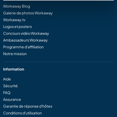
Workaway Blog
Galerie de photos Workaway
Workaway.tv
Logos et posters
Concours vidéo Workaway
Ambassadeurs Workaway
Programme d'affiliation
Notre mission
Information
Aide
Sécurité
FAQ
Assurance
Garantie de réponse d'hôtes
Conditions d'utilisation