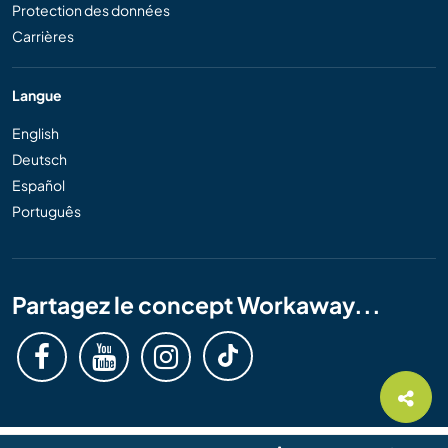
Protection des données
Carrières
Langue
English
Deutsch
Español
Português
Partagez le concept Workaway...