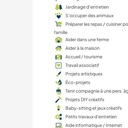
Jardinage d'entretien
S’occuper des animaux
Préparer les repas / cuisiner po
famille
Aider dans une ferme
Aider à la maison
Accueil / tourisme
Travail associatif
Projets artistiques
Éco-projets
Tenir compagnie à une pers. â
Projets DIY créatifs
Baby-sitting et jeux créatifs
Petits travaux d'entretien
Aide informatique / Internet