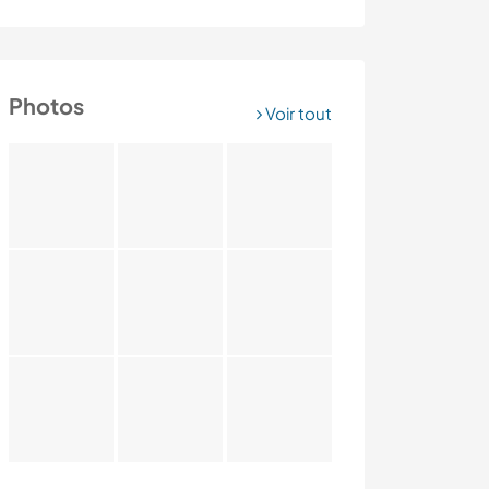
Photos
Voir tout