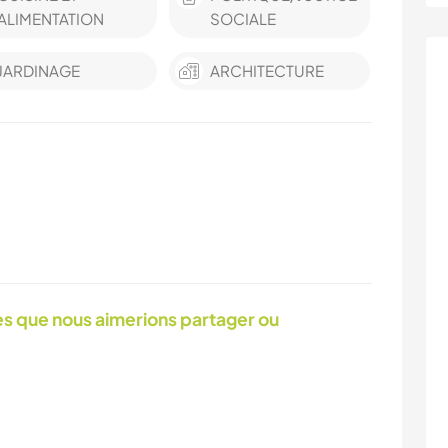
ALIMENTATION
SOCIALE
JARDINAGE
ARCHITECTURE
 que nous aimerions partager ou