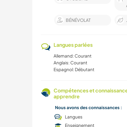
BÉNÉVOLAT
Langues parlées
Allemand: Courant
Anglais: Courant
Espagnol: Débutant
Compétences et connaissances
apprendre
Nous avons des connaissances :
Langues
Enseignement