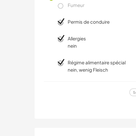
Fumeur
Permis de conduire
Allergies
nein
Régime alimentaire spécial
nein, wenig Fleisch
S