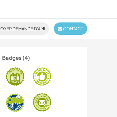
OYER DEMANDE D'AMI
CONTACT
Badges (4)