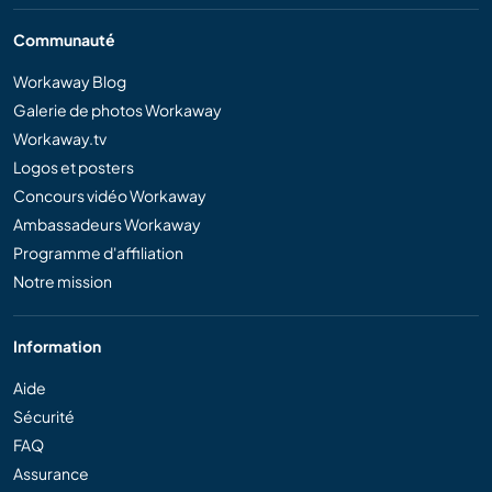
Communauté
Workaway Blog
Galerie de photos Workaway
Workaway.tv
Logos et posters
Concours vidéo Workaway
Ambassadeurs Workaway
Programme d'affiliation
Notre mission
Information
Aide
Sécurité
FAQ
Assurance