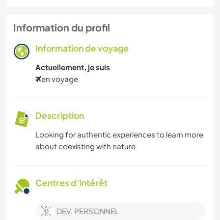
Information du profil
Information de voyage
Actuellement, je suis
en voyage
Description
Looking for authentic experiences to learn more
about coexisting with nature
Centres d’intérêt
DEV. PERSONNEL