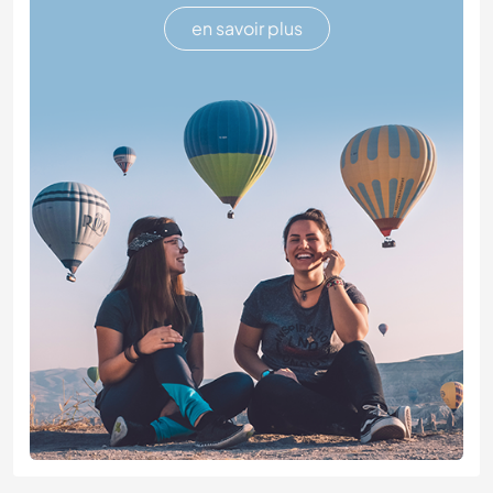
en savoir plus