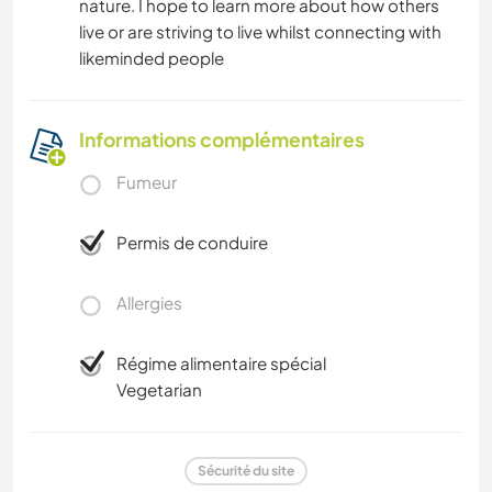
nature. I hope to learn more about how others
live or are striving to live whilst connecting with
likeminded people
Informations complémentaires
Fumeur
Permis de conduire
Allergies
Régime alimentaire spécial
Vegetarian
Sécurité du site