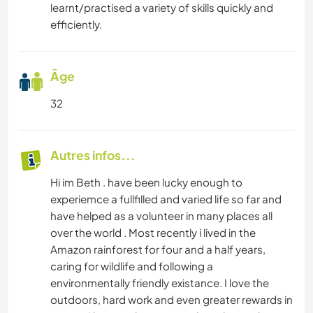
learnt/practised a variety of skills quickly and
efficiently.
Âge
32
Autres infos...
Hi im Beth . have been lucky enough to
experiemce a fullfilled and varied life so far and
have helped as a volunteer in many places all
over the world . Most recently i lived in the
Amazon rainforest for four and a half years,
caring for wildlife and following a
environmentally friendly existance. I love the
outdoors, hard work and even greater rewards in