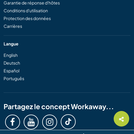
Garantie de réponse d'hôtes
Conditions d'utilisation
Protection des données
Carrières
Langue
English
Deutsch
Español
Português
Partagez le concept Workaway...