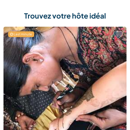
Trouvez votre hôte idéal