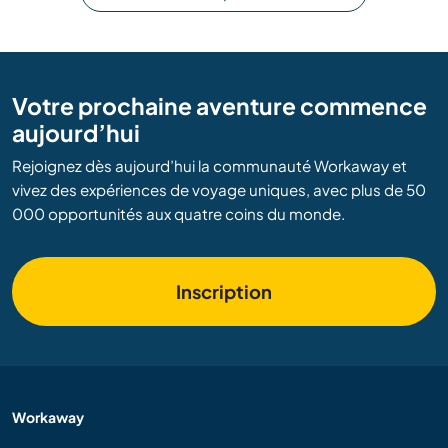
Votre prochaine aventure commence
aujourd’hui
Rejoignez dès aujourd’hui la communauté Workaway et
vivez des expériences de voyage uniques, avec plus de 50
000 opportunités aux quatre coins du monde.
Inscription
Workaway