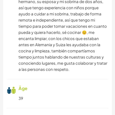
hermano, su esposa y mi sobrina de dos años,
así que tengo experiencia con niños porque
ayudo a cuidar a mi sobrina, trabajo de forma
remota e independiente, así que tengo mi
tiempo para poder tomar vacaciones en cuanto
pueda y quiera hacerlo, sé cocinar 😊, me
encanta limpiar, con los chicos que estaban
antes en Alemania y Suiza les ayudaba con la
cocina y limpieza, también compartíamos
tiempo juntos hablando de nuestras culturas y
conociendo lugares, me gusta colaborar y tratar
a las personas con respeto.
Âge
39