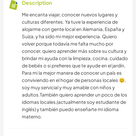
Description
Me encanta viajar, conocer nuevos lugares y
culturas diferentes. Ya tuve la experiencia de
alojarme con gente local en Alemania, España y
Suiza, y ha sido mi mejor experiencia. Quiero
volver porque todavía me falta mucho por
conocer, quiero aprender más sobre su cultura y
brindar mi ayuda con la limpieza, cocina, cuidado
de bebés o si prefieres que te ayude en el jardín,
Para mi la mejor manera de conocer un país es
conviviendo en el hogar de personas locales 😊,
soy muy servicial y muy amable con niños y
adultos.También quiero aprender un poco de los
idiomas locales,(actualmente soy estudiante de
inglés) y también puedo enseñarte mi idioma
materno.