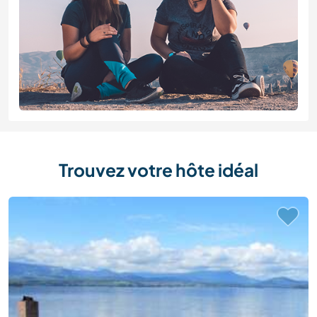
Trouvez votre hôte idéal