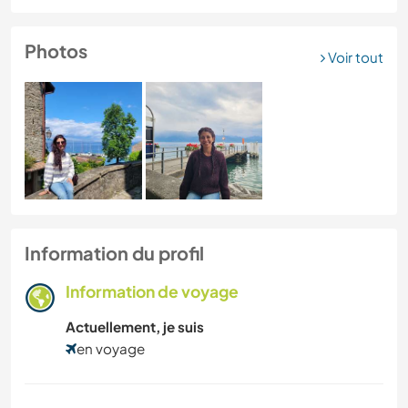
Photos
Voir tout
Information du profil
Information de voyage
Actuellement, je suis
en voyage