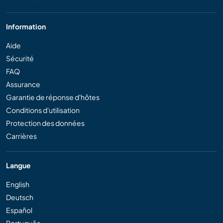
Information
Aide
Sécurité
FAQ
Assurance
Garantie de réponse d'hôtes
Conditions d'utilisation
Protection des données
Carrières
Langue
English
Deutsch
Español
Português