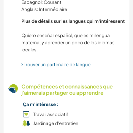
Espagnol: Courant
Anglais: Intermédiaire
Plus de détails sur les langues qui m'intéressent
Quiero enseñar español, que es mi lengua
materna, y aprender un poco de los idiomas
Trouver un partenaire de langue
Compétences et connaissances que
j'aimerais partager ou apprendre
Ça m'intéresse :
Travail associatif
Jardinage d'entretien