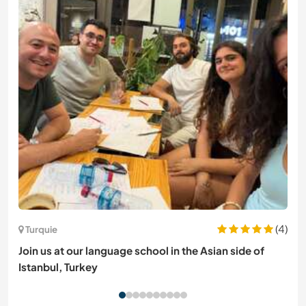
(4)
Turquie
Join us at our language school in the Asian side of
Istanbul, Turkey