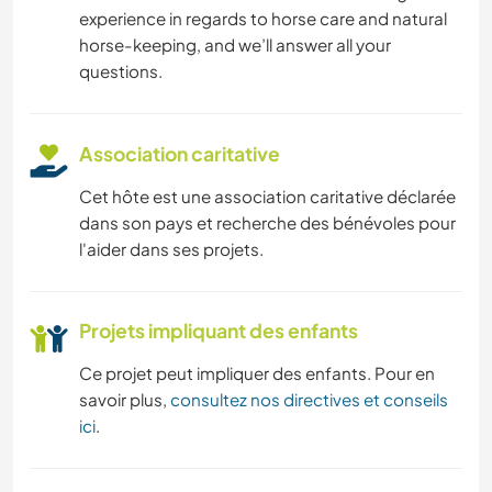
experience in regards to horse care and natural
horse-keeping, and we’ll answer all your
questions.
Association caritative
Cet hôte est une association caritative déclarée
dans son pays et recherche des bénévoles pour
l'aider dans ses projets.
Projets impliquant des enfants
Ce projet peut impliquer des enfants. Pour en
savoir plus,
consultez nos directives et conseils
ici
.