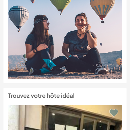
Trouvez votre hôte idéal