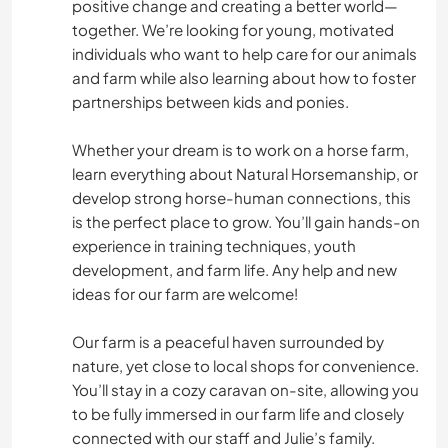
positive change and creating a better world—
together. We’re looking for young, motivated
individuals who want to help care for our animals
and farm while also learning about how to foster
partnerships between kids and ponies.
Whether your dream is to work on a horse farm,
learn everything about Natural Horsemanship, or
develop strong horse-human connections, this
is the perfect place to grow. You’ll gain hands-on
experience in training techniques, youth
development, and farm life. Any help and new
ideas for our farm are welcome!
Our farm is a peaceful haven surrounded by
nature, yet close to local shops for convenience.
You’ll stay in a cozy caravan on-site, allowing you
to be fully immersed in our farm life and closely
connected with our staff and Julie’s family.