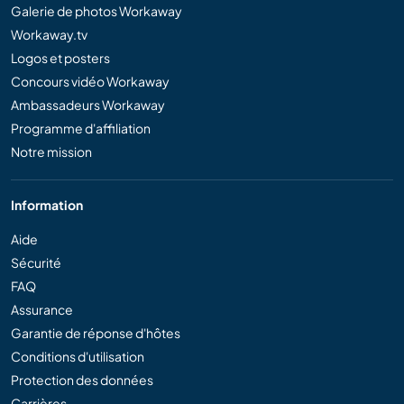
Galerie de photos Workaway
Workaway.tv
Logos et posters
Concours vidéo Workaway
Ambassadeurs Workaway
Programme d'affiliation
Notre mission
Information
Aide
Sécurité
FAQ
Assurance
Garantie de réponse d'hôtes
Conditions d'utilisation
Protection des données
Carrières