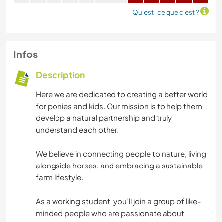
Qu'est-ce que c'est ?
Infos
Description
Here we are dedicated to creating a better world
for ponies and kids. Our mission is to help them
develop a natural partnership and truly
understand each other.
We believe in connecting people to nature, living
alongside horses, and embracing a sustainable
farm lifestyle.
As a working student, you’ll join a group of like-
minded people who are passionate about