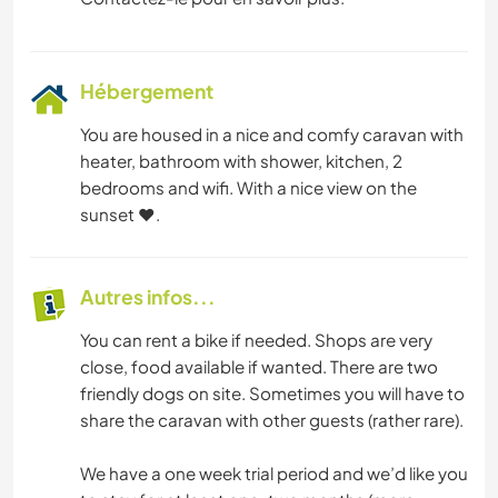
Hébergement
You are housed in a nice and comfy caravan with
heater, bathroom with shower, kitchen, 2
bedrooms and wifi. With a nice view on the
sunset ❤️.
Autres infos...
You can rent a bike if needed. Shops are very
close, food available if wanted. There are two
friendly dogs on site. Sometimes you will have to
share the caravan with other guests (rather rare).
We have a one week trial period and we’d like you