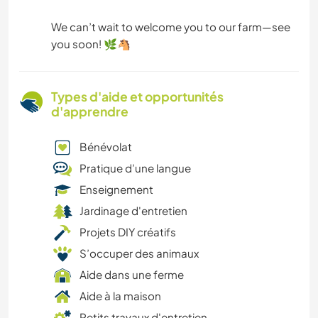
We can’t wait to welcome you to our farm—see
you soon! 🌿🐴
Types d'aide et opportunités
d'apprendre
Bénévolat
Pratique d’une langue
Enseignement
Jardinage d'entretien
Projets DIY créatifs
S’occuper des animaux
Aide dans une ferme
Aide à la maison
Petits travaux d'entretien