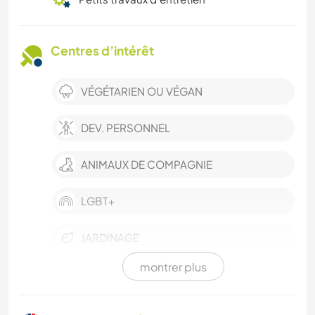
Centres d’intérêt
VÉGÉTARIEN OU VÉGAN
DEV. PERSONNEL
ANIMAUX DE COMPAGNIE
LGBT+
JARDINAGE
montrer plus
DESSIN ET PEINTURE
LIVRES