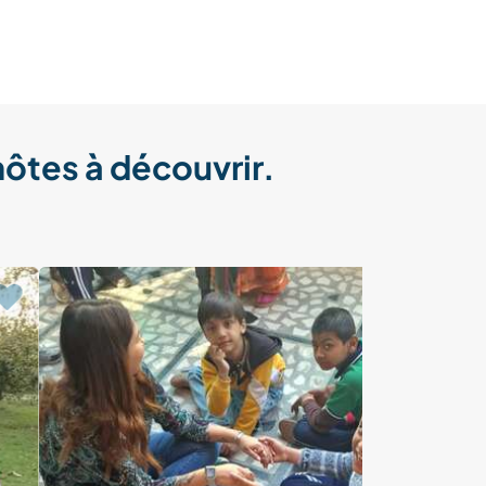
hôtes à découvrir.