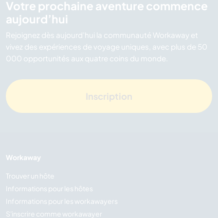
Votre prochaine aventure commence
aujourd’hui
Rejoignez dès aujourd’hui la communauté Workaway et
vivez des expériences de voyage uniques, avec plus de 50
000 opportunités aux quatre coins du monde.
Inscription
Workaway
Trouver un hôte
Informations pour les hôtes
Informations pour les workawayers
S'inscrire comme workawayer