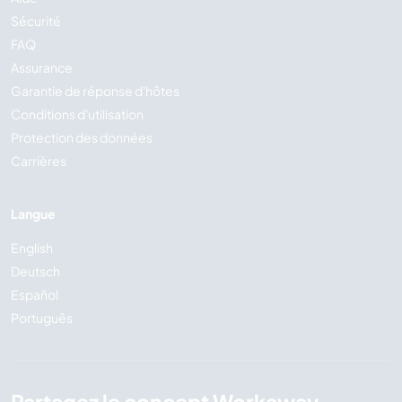
Sécurité
FAQ
Assurance
Garantie de réponse d'hôtes
Conditions d'utilisation
Protection des données
Carrières
Langue
English
Deutsch
Español
Português
Partagez le concept Workaway...