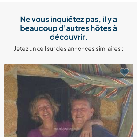
Ne vous inquiétez pas, il y a
beaucoup d'autres hôtes à
découvrir.
Jetez un œil sur des annonces similaires :