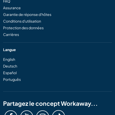
FAQ
Assurance
Garantie de réponse d'hôtes
Conditions d'utilisation
Protection des données
Carrières
Langue
English
Deutsch
Español
Português
Partagez le concept Workaway...