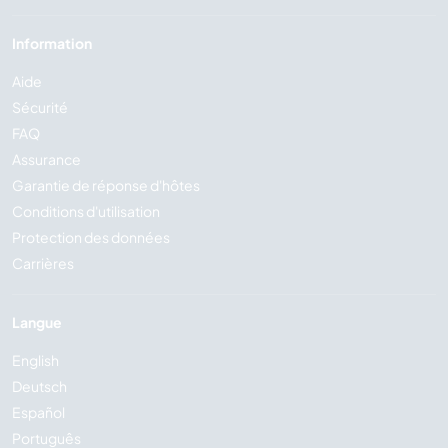
Information
Aide
Sécurité
FAQ
Assurance
Garantie de réponse d'hôtes
Conditions d'utilisation
Protection des données
Carrières
Langue
English
Deutsch
Español
Português