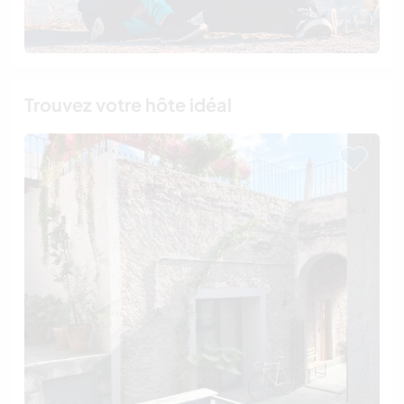
Trouvez votre hôte idéal