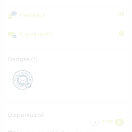
Feedback
-
E-mail vérifié
Badges (1)
Disponibilité
2026