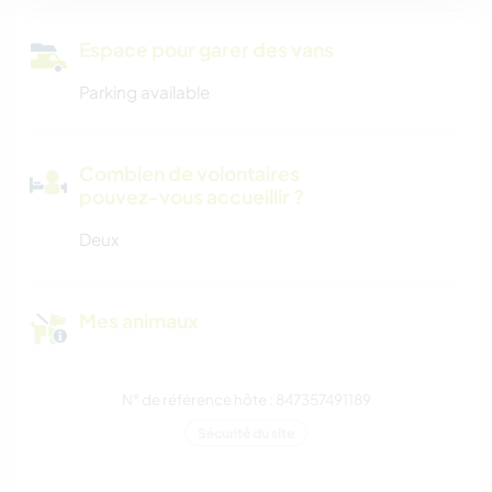
Espace pour garer des vans
Parking available
Combien de volontaires
pouvez-vous accueillir ?
Deux
Mes animaux
N° de référence hôte : 847357491189
Sécurité du site