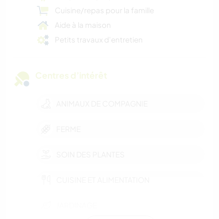
Cuisine/repas pour la famille
Aide à la maison
Petits travaux d'entretien
Centres d’intérêt
ANIMAUX DE COMPAGNIE
FERME
SOIN DES PLANTES
CUISINE ET ALIMENTATION
JARDINAGE