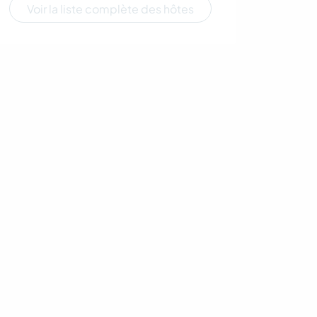
Voir la liste complète des hôtes