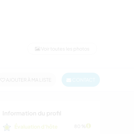
Voir toutes les photos
AJOUTER À MA LISTE
CONTACT
Information du profil
Évaluation d'hôte
80 %