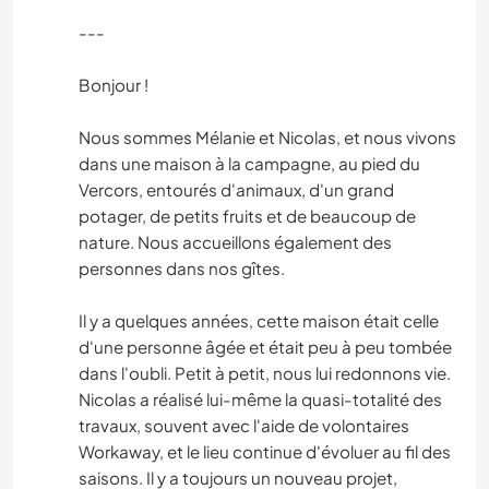
---
Bonjour !
Nous sommes Mélanie et Nicolas, et nous vivons
dans une maison à la campagne, au pied du
Vercors, entourés d'animaux, d'un grand
potager, de petits fruits et de beaucoup de
nature. Nous accueillons également des
personnes dans nos gîtes.
Il y a quelques années, cette maison était celle
d'une personne âgée et était peu à peu tombée
dans l'oubli. Petit à petit, nous lui redonnons vie.
Nicolas a réalisé lui-même la quasi-totalité des
travaux, souvent avec l'aide de volontaires
Workaway, et le lieu continue d'évoluer au fil des
saisons. Il y a toujours un nouveau projet,