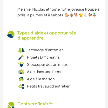
Mélanie, Nicolas et toute notre joyeuse troupe à
poils, à plumes et à sabots. 🐎🐐🐕🐈🐇🐓🦆
Types d'aide et opportunités
d'apprendre
Jardinage d'entretien
Projets DIY créatifs
S’occuper des animaux
Aide dans une ferme
Aide à la maison
Petits travaux d'entretien
Centres d’intérêt