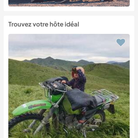
Trouvez votre hôte idéal