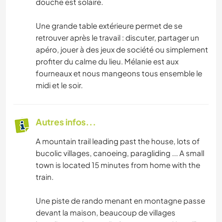
douche est solaire.
Une grande table extérieure permet de se
retrouver après le travail : discuter, partager un
apéro, jouer à des jeux de société ou simplement
profiter du calme du lieu. Mélanie est aux
fourneaux et nous mangeons tous ensemble le
midi et le soir.
Autres infos...
A mountain trail leading past the house, lots of
bucolic villages, canoeing, paragliding ... A small
town is located 15 minutes from home with the
train.
Une piste de rando menant en montagne passe
devant la maison, beaucoup de villages