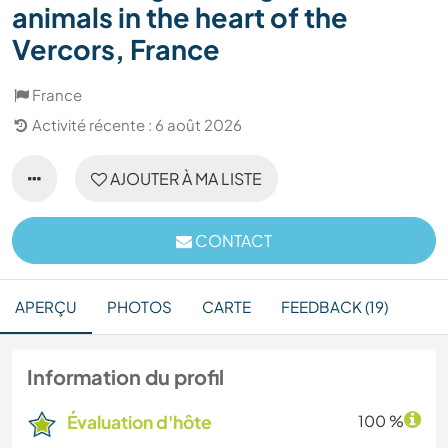
animals in the heart of the
Vercors, France
France
Activité récente : 6 août 2026
AJOUTER À MA LISTE
CONTACT
APERÇU
PHOTOS
CARTE
FEEDBACK (19)
Information du profil
Évaluation d'hôte
100 %