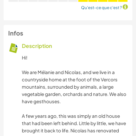
Qu'est-ce que c'est ?
Infos
Description
Hi!
We are Mélanie and Nicolas, and we live in a
countryside home at the foot of the Vercors
mountains, surrounded by animals, a large
vegetable garden, orchards and nature. We also
have gesthouses.
A few years ago, this was simply an old house
that had been left behind. Little by little, we have
brought it back to life. Nicolas has renovated