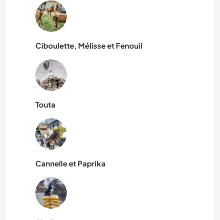
Ciboulette, Mélisse et Fenouil
Touta
Cannelle et Paprika