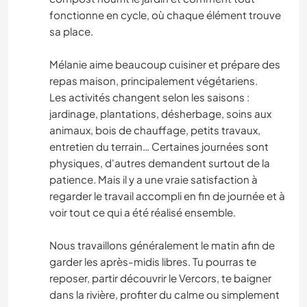
fonctionne en cycle, où chaque élément trouve
sa place.
Mélanie aime beaucoup cuisiner et prépare des
repas maison, principalement végétariens.
Les activités changent selon les saisons :
jardinage, plantations, désherbage, soins aux
animaux, bois de chauffage, petits travaux,
entretien du terrain… Certaines journées sont
physiques, d'autres demandent surtout de la
patience. Mais il y a une vraie satisfaction à
regarder le travail accompli en fin de journée et à
voir tout ce qui a été réalisé ensemble.
Nous travaillons généralement le matin afin de
garder les après-midis libres. Tu pourras te
reposer, partir découvrir le Vercors, te baigner
dans la rivière, profiter du calme ou simplement