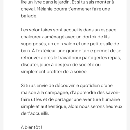
lire un livre dans le jardin. Et si tu sais monter à
cheval, Mélanie pourra t'emmener faire une
ballade.
Les volontaires sont accueillis dans un espace
chaleureux aménagé avec un dortoir de lits
superposés, un coin salon et une petite salle de
bain. À l'extérieur, une grande table permet de se
retrouver après le travail pour partager les repas,
discuter, jouer à des jeux de société ou
simplement profiter de la soirée.
Si tu as envie de découvrir le quotidien d'une
maison à la campagne, d'apprendre des savoir-
faire utiles et de partager une aventure humaine
simple et authentique, alors nous serons heureux
de t'accueillir.
À bientôt !