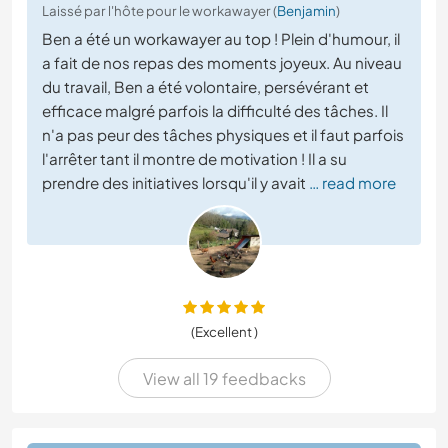
Laissé par l'hôte pour le workawayer (
Benjamin
)
Ben a été un workawayer au top ! Plein d'humour, il
a fait de nos repas des moments joyeux. Au niveau
du travail, Ben a été volontaire, persévérant et
efficace malgré parfois la difficulté des tâches. Il
n'a pas peur des tâches physiques et il faut parfois
l'arrêter tant il montre de motivation ! Il a su
prendre des initiatives lorsqu'il y avait
… read more
(Excellent )
View all 19 feedbacks