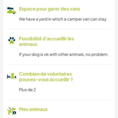
Espace pour garer des vans
We have a yard in which a camper van can stay
Possibilité d'accueillir les
animaux
If your dog is ok with other animals, no problem.
Combien de volontaires
pouvez-vous accueillir ?
Plus de 2
Mes animaux