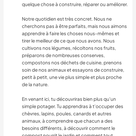
quelque chose à construire, réparer ou améliorer.
Notre quotidien est très concret. Nous ne
cherchons pas à être parfaits, mais nous aimons
apprendre à faire les choses nous-mêmes et
tirer le meilleur de ce que nous avons. Nous
cultivons nos légumes, récoltons nos fruits,
préparons de nombreuses conserves,
compostons nos déchets de cuisine, prenons
soin de nos animaux et essayons de construire,
petit à petit, une vie plus simple et plus proche
de la nature.
En venant ici, tu découvriras bien plus qu'un
simple potager. Tu apprendras à t'occuper des
chèvres, lapins, poules, canards et autres
animaux, à comprendre que chacun a des
besoins différents, à découvrir comment le
compost nourrit le jardin et comment tout