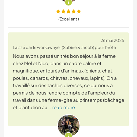
(Excellent )
26 mai 2025
Laissé par le workawayer (Sabine & Jacob) pour l'hôte
Nous avons passé un très bon séjour à la ferme
chez Mel et Nico, dans un cadre calme et
magnifique, entourés d'animaux (chiens, chat,
poules, canards, chèvres, chevaux, lapins). On a
travaillé sur des taches diverses, ce qui nous a
permis de nous rendre compte de l'ampleur du
travail dans une ferme-gite au printemps (bêchage
et plantation au
… read more