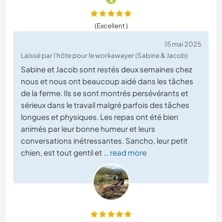
(Excellent )
15 mai 2025
Laissé par l'hôte pour le workawayer (Sabine & Jacob)
Sabine et Jacob sont restés deux semaines chez
nous et nous ont beaucoup aidé dans les tâches
de la ferme. Ils se sont montrés persévérants et
sérieux dans le travail malgré parfois des tâches
longues et physiques. Les repas ont été bien
animés par leur bonne humeur et leurs
conversations inétressantes. Sancho, leur petit
chien, est tout gentil et
… read more