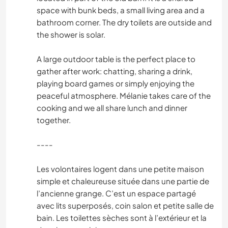
space with bunk beds, a small living area and a
bathroom corner. The dry toilets are outside and
the shower is solar.
A large outdoor table is the perfect place to
gather after work: chatting, sharing a drink,
playing board games or simply enjoying the
peaceful atmosphere. Mélanie takes care of the
cooking and we all share lunch and dinner
together.
----
Les volontaires logent dans une petite maison
simple et chaleureuse située dans une partie de
l’ancienne grange. C’est un espace partagé
avec lits superposés, coin salon et petite salle de
bain. Les toilettes sèches sont à l’extérieur et la