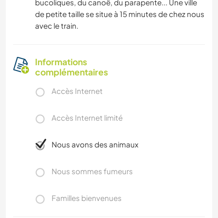
bucoliques, du canoë, du parapente... Une ville
de petite taille se situe à 15 minutes de chez nous
avec le train.
Informations
complémentaires
Accès Internet
Accès Internet limité
Nous avons des animaux
Nous sommes fumeurs
Familles bienvenues