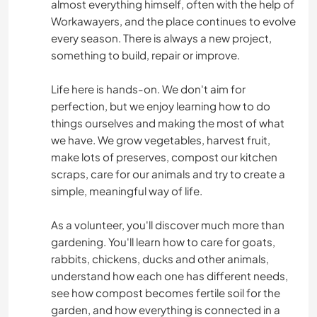
almost everything himself, often with the help of
Workawayers, and the place continues to evolve
every season. There is always a new project,
something to build, repair or improve.
Life here is hands-on. We don't aim for
perfection, but we enjoy learning how to do
things ourselves and making the most of what
we have. We grow vegetables, harvest fruit,
make lots of preserves, compost our kitchen
scraps, care for our animals and try to create a
simple, meaningful way of life.
As a volunteer, you'll discover much more than
gardening. You'll learn how to care for goats,
rabbits, chickens, ducks and other animals,
understand how each one has different needs,
see how compost becomes fertile soil for the
garden, and how everything is connected in a