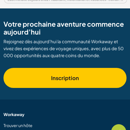
Votre prochaine aventure commence
aujourd’hui
Rejoignez dès aujourd’hui la communauté Workaway et
vivez des expériences de voyage uniques, avec plus de 50
000 opportunités aux quatre coins du monde.
Inscription
Workaway
Trouver un hôte