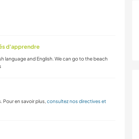
tés d'apprendre
kish language and English. We can go to the beach
s
. Pour en savoir plus,
consultez nos directives et