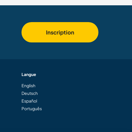
Inscription
Langue
English
Deutsch
Español
Português