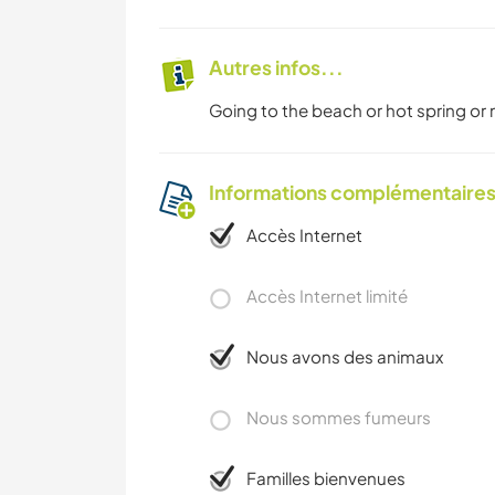
Autres infos...
Going to the beach or hot spring or 
Informations complémentaire
Accès Internet
Accès Internet limité
Nous avons des animaux
Nous sommes fumeurs
Familles bienvenues