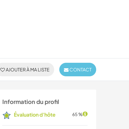
AJOUTER À MA LISTE
CONTACT
Information du profil
Évaluation d'hôte
65 %