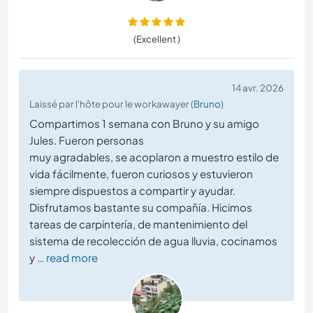
(Excellent )
14 avr. 2026
Laissé par l'hôte pour le workawayer (
Bruno
)
Compartimos 1 semana con Bruno y su amigo
Jules. Fueron personas
muy agradables, se acoplaron a muestro estilo de
vida fácilmente, fueron curiosos y estuvieron
siempre dispuestos a compartir y ayudar.
Disfrutamos bastante su compañía. Hicimos
tareas de carpintería, de mantenimiento del
sistema de recolección de agua lluvia, cocinamos
y
… read more