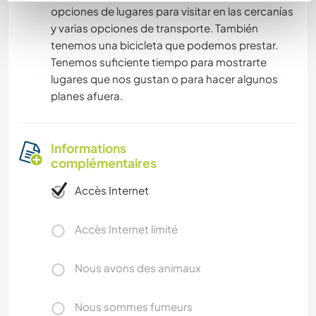
opciones de lugares para visitar en las cercanías
y varias opciones de transporte. También
tenemos una bicicleta que podemos prestar.
Tenemos suficiente tiempo para mostrarte
lugares que nos gustan o para hacer algunos
planes afuera.
Informations
complémentaires
Accès Internet
Accès Internet limité
Nous avons des animaux
Nous sommes fumeurs