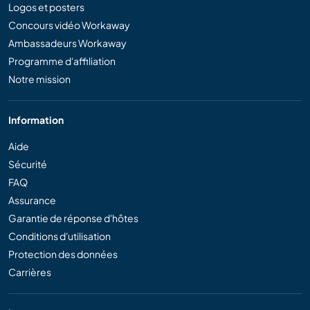
Logos et posters
Concours vidéo Workaway
Ambassadeurs Workaway
Programme d'affiliation
Notre mission
Information
Aide
Sécurité
FAQ
Assurance
Garantie de réponse d'hôtes
Conditions d'utilisation
Protection des données
Carrières