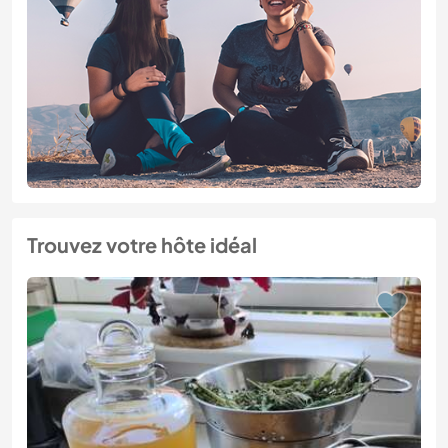
Trouvez votre hôte idéal