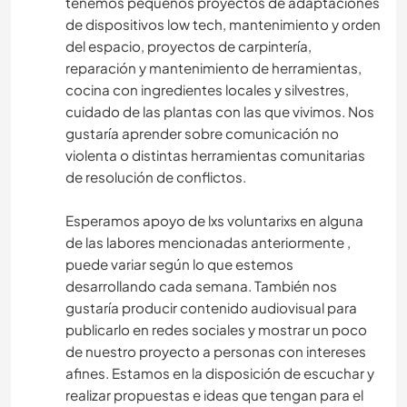
tenemos pequeños proyectos de adaptaciones
de dispositivos low tech, mantenimiento y orden
del espacio, proyectos de carpintería,
reparación y mantenimiento de herramientas,
cocina con ingredientes locales y silvestres,
cuidado de las plantas con las que vivimos. Nos
gustaría aprender sobre comunicación no
violenta o distintas herramientas comunitarias
de resolución de conflictos.
Esperamos apoyo de lxs voluntarixs en alguna
de las labores mencionadas anteriormente ,
puede variar según lo que estemos
desarrollando cada semana. También nos
gustaría producir contenido audiovisual para
publicarlo en redes sociales y mostrar un poco
de nuestro proyecto a personas con intereses
afines. Estamos en la disposición de escuchar y
realizar propuestas e ideas que tengan para el