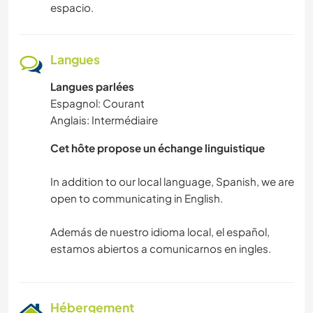
espacio.
Langues
Langues parlées
Espagnol: Courant
Anglais: Intermédiaire
Cet hôte propose un échange linguistique
In addition to our local language, Spanish, we are
open to communicating in English.
Además de nuestro idioma local, el español,
Hébergement