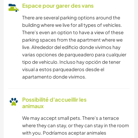
Espace pour garer des vans
There are several parking options around the
building where we live for all types of vehicles.
There's even an option to have a view of these
parking spaces from the apartment where we
live. Alrededor del edificio donde vivimos hay
varias opciones de parqueadero para cualquier
tipo de vehiculo. Incluso hay opción de tener
visual a estos parqueaderos desde el
apartamento donde vivimos.
Possibilité d'accueillir les
animaux
We may accept small pets. There's a terrace
where they can stay, or they can stay in the room
with you. Podríamos aceptar animales