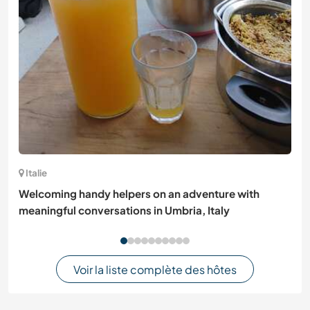
Italie
Welcoming handy helpers on an adventure with
meaningful conversations in Umbria, Italy
Voir la liste complète des hôtes