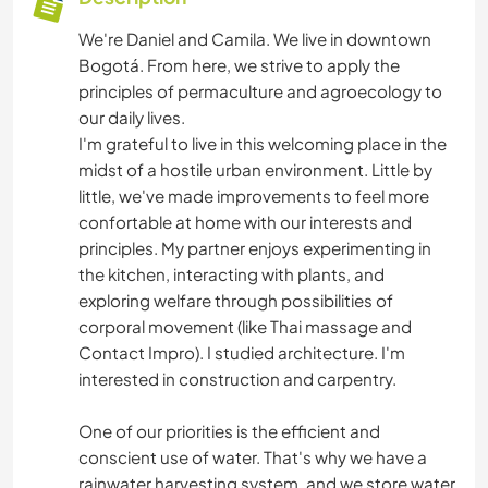
We're Daniel and Camila. We live in downtown
Bogotá. From here, we strive to apply the
principles of permaculture and agroecology to
our daily lives.
I'm grateful to live in this welcoming place in the
midst of a hostile urban environment. Little by
little, we've made improvements to feel more
confortable at home with our interests and
principles. My partner enjoys experimenting in
the kitchen, interacting with plants, and
exploring welfare through possibilities of
corporal movement (like Thai massage and
Contact Impro). I studied architecture. I'm
interested in construction and carpentry.
One of our priorities is the efficient and
conscient use of water. That's why we have a
rainwater harvesting system, and we store water