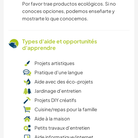
Por favor trae productos ecológicos. Si no
conoces opciones, podemos enseñarte y
mostrarte lo que conocemos.
Types d'aide et opportunités
d'apprendre
Projets artistiques
Pratique d’une langue
Aide avec des éco-projets
Jardinage d'entretien
Projets DIY créatifs
Cuisine/repas pour la famille
Aide à la maison
Petits travaux d'entretien
Aide informatique/internet