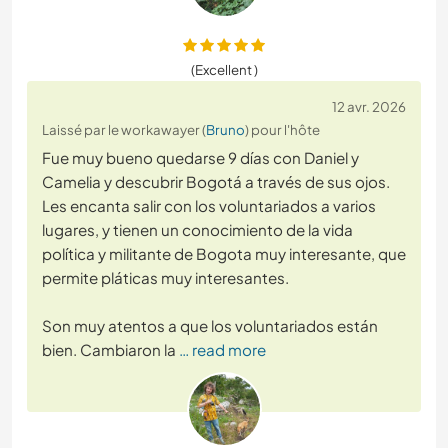
(Excellent )
12 avr. 2026
Laissé par le workawayer (
Bruno
) pour l'hôte
Fue muy bueno quedarse 9 días con Daniel y
Camelia y descubrir Bogotá a través de sus ojos.
Les encanta salir con los voluntariados a varios
lugares, y tienen un conocimiento de la vida
política y militante de Bogota muy interesante, que
permite pláticas muy interesantes.
Son muy atentos a que los voluntariados están
bien. Cambiaron la
… read more