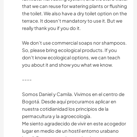
that we can reuse for watering plants or flushing
the toilet. We also have a dry toilet option on the
terrace. It doesn't mandatory to use it. But we
really thank you if you do it.
We don't use commercial soaps nor shampoos.
So, please bring ecological products. If you
don't know ecological options, we can teach
you about it and show you what we know.
----
Somos Daniel y Camila. Vivimos en el centro de
Bogotá. Desde aquí procuramos aplicar en
nuestra cotidianidad los principios de la
permacultura y la agroecología.
Me siento agradecido de vivir en este acogedor
lugar en medio de un hostil entorno urabano