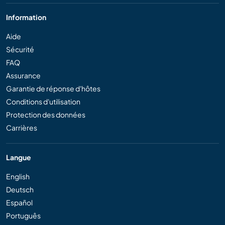
Information
Aide
Sécurité
FAQ
Assurance
Garantie de réponse d'hôtes
Conditions d'utilisation
Protection des données
Carrières
Langue
English
Deutsch
Español
Português