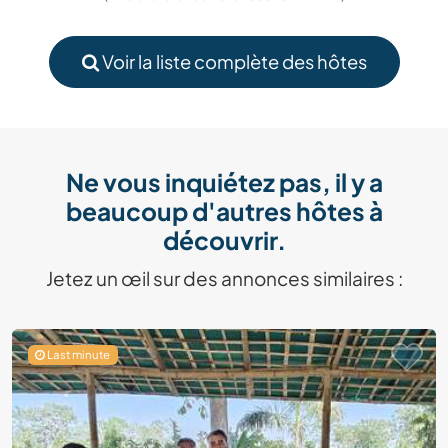
Voir la liste complète des hôtes
Ne vous inquiétez pas, il y a
beaucoup d'autres hôtes à
découvrir.
Jetez un œil sur des annonces similaires :
Last minute