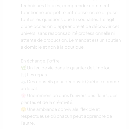
techniques florales, comprendre comment
fonctionne une petite entreprise locale et poser
toutes les questions que tu souhaites. Il s’agit
d’une occasion d’apprendre et de découvrir cet
univers, sans responsabilité professionnelle ni
attente de production. Le mandat est un soutien
a domicile et non à la boutique.
En échange, j’offre :
🌿 Un lieu de vie dans le quartier de Limoilou.
🍽️ Les repas.
🚲 Des conseils pour découvrir Québec comme
un local.
🌸 Une immersion dans l’univers des fleurs, des
plantes et de la créativité.
😊 Une ambiance conviviale, flexible et
respectueuse où chacun peut apprendre de
l’autre.