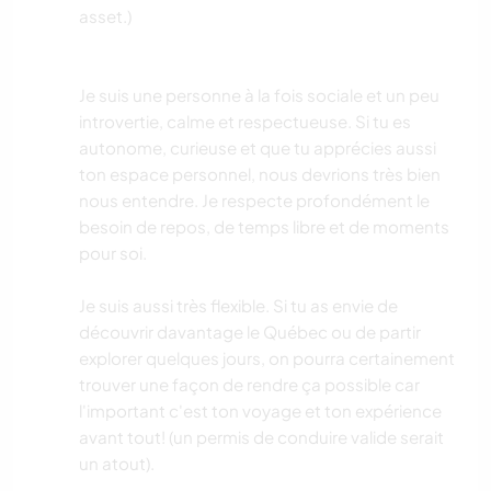
asset.)
Je suis une personne à la fois sociale et un peu
introvertie, calme et respectueuse. Si tu es
autonome, curieuse et que tu apprécies aussi
ton espace personnel, nous devrions très bien
nous entendre. Je respecte profondément le
besoin de repos, de temps libre et de moments
pour soi.
Je suis aussi très flexible. Si tu as envie de
découvrir davantage le Québec ou de partir
explorer quelques jours, on pourra certainement
trouver une façon de rendre ça possible car
l'important c'est ton voyage et ton expérience
avant tout! (un permis de conduire valide serait
un atout).