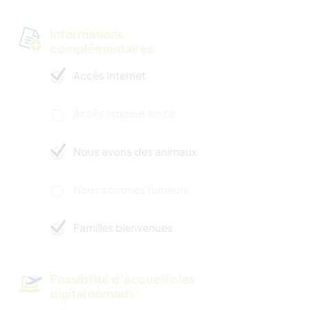
Informations
complémentaires
Accès Internet
Accès Internet limité
Nous avons des animaux
Nous sommes fumeurs
Familles bienvenues
Possibilité d’accueillir les
digital nomads