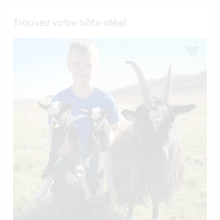
Trouvez votre hôte idéal