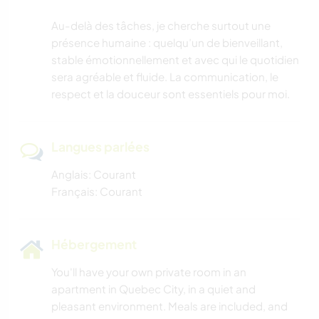
Au-delà des tâches, je cherche surtout une
présence humaine : quelqu’un de bienveillant,
stable émotionnellement et avec qui le quotidien
sera agréable et fluide. La communication, le
respect et la douceur sont essentiels pour moi.
Langues parlées
Anglais: Courant
Français: Courant
Hébergement
You'll have your own private room in an
apartment in Quebec City, in a quiet and
pleasant environment. Meals are included, and