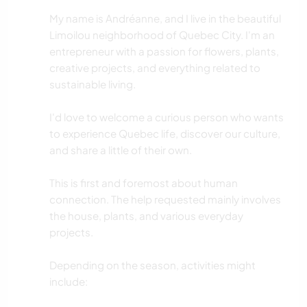
My name is Andréanne, and I live in the beautiful
Limoilou neighborhood of Quebec City. I'm an
entrepreneur with a passion for flowers, plants,
creative projects, and everything related to
sustainable living.
I'd love to welcome a curious person who wants
to experience Quebec life, discover our culture,
and share a little of their own.
This is first and foremost about human
connection. The help requested mainly involves
the house, plants, and various everyday
projects.
Depending on the season, activities might
include: