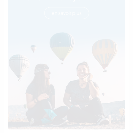
en savoir plus