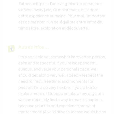
J’ai accueilli plus d’une vingtaine de personnes
via Workaway jusqu’à maintenant, et j’adore
cette expérience humaine. Pour moi, l’important
est de maintenir un bel équilibre entre entraide,
temps libre, exploration et découverte.
Autres infos...
I'm a sociable yet somewhat introverted person,
calm and respectful. If you're independent,
curious, and value your personal space, we
should get along very well. I deeply respect the
need for rest, free time, and moments for
oneself. I'm also very flexible. If you'd like to
explore more of Quebec or take a few days off,
we can definitely find a way to make it happen,
because your trip and experience are what
matter most! (A valid driver's license would be an