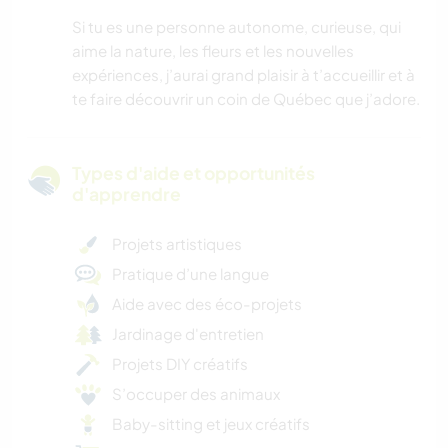
Si tu es une personne autonome, curieuse, qui
aime la nature, les fleurs et les nouvelles
expériences, j’aurai grand plaisir à t’accueillir et à
te faire découvrir un coin de Québec que j’adore.
Types d'aide et opportunités
d'apprendre
Projets artistiques
Pratique d’une langue
Aide avec des éco-projets
Jardinage d'entretien
Projets DIY créatifs
S’occuper des animaux
Baby-sitting et jeux créatifs