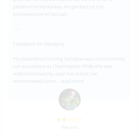
plateforme Workaway, en gardant un ton
professionnel et factuel :
---
Feedback for Geralyne:
My experience hosting Geralyne was unfortunately
not as positive as I had hoped. While she was
welcomed warmly upon her arrival, we
encountered some
… read more
(Neutre )