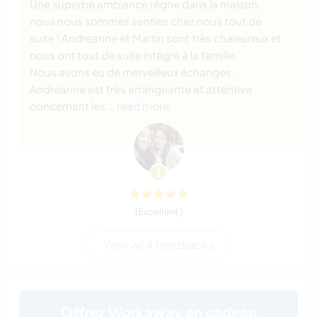
Une superbe ambiance règne dans la maison,
nous nous sommes senties chez nous tout de
suite ! Andreanne et Martin sont très chaleureux et
nous ont tout de suite intégré à la famille.
Nous avons eu de merveilleux échanges.
Andreanne est très arrangeante et attentive
concernant les
… read more
(Excellent )
View all 4 feedbacks
Offrez Workaway en cadeau