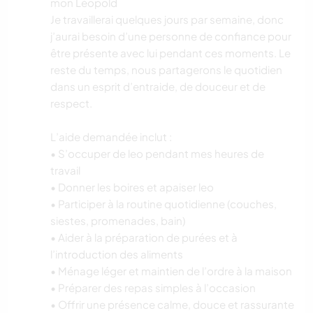
mon Léopold
Je travaillerai quelques jours par semaine, donc
j’aurai besoin d’une personne de confiance pour
être présente avec lui pendant ces moments. Le
reste du temps, nous partagerons le quotidien
dans un esprit d’entraide, de douceur et de
respect.
L’aide demandée inclut :
• S’occuper de leo pendant mes heures de
travail
• Donner les boires et apaiser leo
• Participer à la routine quotidienne (couches,
siestes, promenades, bain)
• Aider à la préparation de purées et à
l’introduction des aliments
• Ménage léger et maintien de l’ordre à la maison
• Préparer des repas simples à l’occasion
• Offrir une présence calme, douce et rassurante