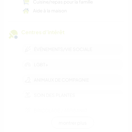
Cuisine/repas pour la famille
Aide à la maison
Centres d’intérêt
ÉVÉNEMENTS/VIE SOCIALE
LGBT+
ANIMAUX DE COMPAGNIE
SOIN DES PLANTES
BRICOLAGE / ARTISANAT
montrer plus
ART ET DESIGN