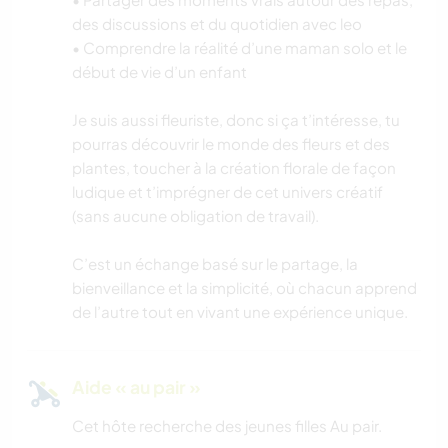
des discussions et du quotidien avec leo
• Comprendre la réalité d’une maman solo et le
début de vie d’un enfant
Je suis aussi fleuriste, donc si ça t’intéresse, tu
pourras découvrir le monde des fleurs et des
plantes, toucher à la création florale de façon
ludique et t’imprégner de cet univers créatif
(sans aucune obligation de travail).
C’est un échange basé sur le partage, la
bienveillance et la simplicité, où chacun apprend
de l’autre tout en vivant une expérience unique.
Aide « au pair »
Cet hôte recherche des jeunes filles Au pair.