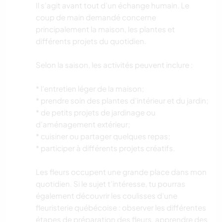
Il s’agit avant tout d’un échange humain. Le
coup de main demandé concerne
principalement la maison, les plantes et
différents projets du quotidien.
Selon la saison, les activités peuvent inclure :
* l’entretien léger de la maison;
* prendre soin des plantes d’intérieur et du jardin;
* de petits projets de jardinage ou
d’aménagement extérieur;
* cuisiner ou partager quelques repas;
* participer à différents projets créatifs.
Les fleurs occupent une grande place dans mon
quotidien. Si le sujet t’intéresse, tu pourras
également découvrir les coulisses d’une
fleuristerie québécoise : observer les différentes
étapes de préparation des fleurs, apprendre des