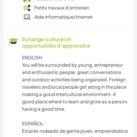
Petits travaux d'entretien
Aide informatique/internet
Echange culturel et
opportunités d'apprendre
ENGLISH:
You will be surrounded by young, entrepreneur
and enthusiastic people, great conversations
and outdoor activities being organized. Foreign
travelers and local people get along in the place
making a good intercultural environment. A
good place where to learn and grow as a person,
having a good time.
ESPAÑOL:
Estarás rodeado de gente joven, emprendedora