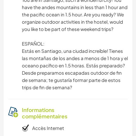
have the andes mountains in less than 1 hour and
the pacific ocean in 1.5 hour. Are you ready? We
organize outdoor activities in the hostel, would
you like to be part of these weekend trips?
ESPAÑOL:
Estás en Santiago, una ciudad increíble! Tienes
las montañas de los andes a menos de 1 hora y el
oceano pacífico en 1.5 horas. Estás preparado?
Desde preparamos escapadas outdoor de fin
de semana; te gustaría formar parte de estos
trips de fin de semana?
Informations
complémentaires
Accès Internet