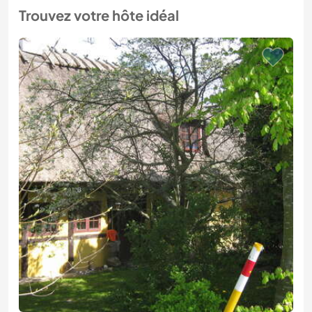
Trouvez votre hôte idéal