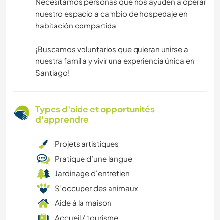
Necesitamos personas que nos ayuden a operar
nuestro espacio a cambio de hospedaje en
habitación compartida
¡Buscamos voluntarios que quieran unirse a
nuestra familia y vivir una experiencia única en
Santiago!
Types d'aide et opportunités
d'apprendre
Projets artistiques
Pratique d’une langue
Jardinage d'entretien
S’occuper des animaux
Aide à la maison
Accueil / tourisme