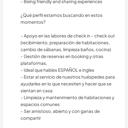
- Being friendly and sharing experiences
¿Qué perfil estamos buscando en estos
momentos?
- Apoyo en las labores de check in - check out
(recibimiento, preparación de habitaciones,
cambio de sábanas, limpieza baños, cocina)
- Gestión de reservas en booking y otras
plataformas,
- Ideal que hables ESPAÑOL e ingles
- Estar al servicio de nuestros huéspedes para
ayudarles en lo que necesiten y hacer que se
sientan en casa
- Limpieza y mantenimiento de habitaciones y
espacios comunes
- Ser amistoso, abierto y con ganas de
compartir