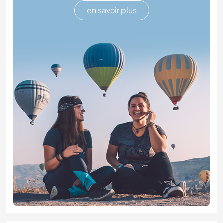
en savoir plus