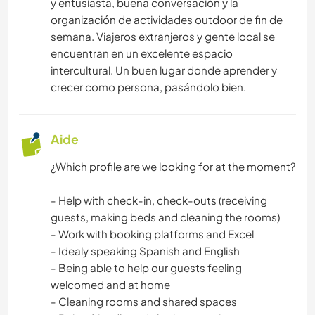
y entusiasta, buena conversación y la
organización de actividades outdoor de fin de
semana. Viajeros extranjeros y gente local se
encuentran en un excelente espacio
intercultural. Un buen lugar donde aprender y
crecer como persona, pasándolo bien.
Aide
¿Which profile are we looking for at the moment?
- Help with check-in, check-outs (receiving
guests, making beds and cleaning the rooms)
- Work with booking platforms and Excel
- Idealy speaking Spanish and English
- Being able to help our guests feeling
welcomed and at home
- Cleaning rooms and shared spaces