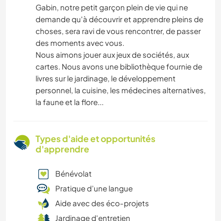
Gabin, notre petit garçon plein de vie qui ne
demande qu'à découvrir et apprendre pleins de
choses, sera ravi de vous rencontrer, de passer
des moments avec vous.
Nous aimons jouer aux jeux de sociétés, aux
cartes. Nous avons une bibliothèque fournie de
livres sur le jardinage, le développement
personnel, la cuisine, les médecines alternatives,
la faune et la flore...
Types d'aide et opportunités
d'apprendre
Bénévolat
Pratique d’une langue
Aide avec des éco-projets
Jardinage d'entretien