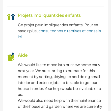
Projets impliquant des enfants
Ce projet peut impliquer des enfants. Pour en
savoir plus,
consultez nos directives et conseils
ici
.
Aide
We would like to move into our new home early
next year. We are starting to prepare for this
moment by sorting, tidying up and doing small
interior and exterior jobs to be able to get our
house in order. Your help would be invaluable to
us.
We would also need help with the maintenance
of the house and garden where we are currently