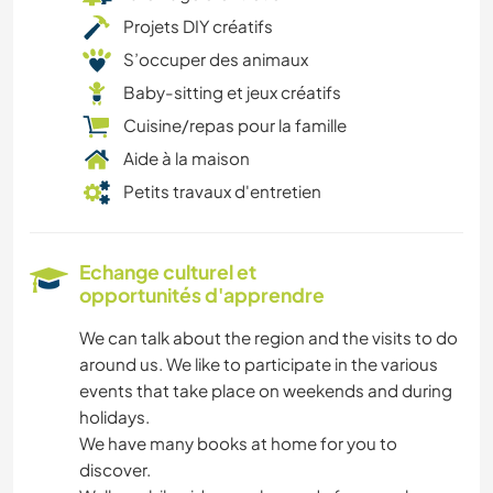
Projets DIY créatifs
S’occuper des animaux
Baby-sitting et jeux créatifs
Cuisine/repas pour la famille
Aide à la maison
Petits travaux d'entretien
Echange culturel et
opportunités d'apprendre
We can talk about the region and the visits to do
around us. We like to participate in the various
events that take place on weekends and during
holidays.
We have many books at home for you to
discover.