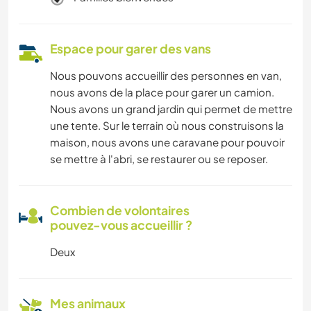
Espace pour garer des vans
Nous pouvons accueillir des personnes en van,
nous avons de la place pour garer un camion.
Nous avons un grand jardin qui permet de mettre
une tente. Sur le terrain où nous construisons la
maison, nous avons une caravane pour pouvoir
se mettre à l'abri, se restaurer ou se reposer.
Combien de volontaires
pouvez-vous accueillir ?
Deux
Mes animaux