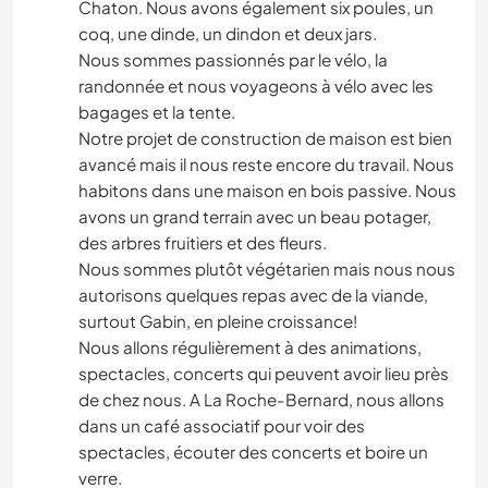
Chaton. Nous avons également six poules, un
coq, une dinde, un dindon et deux jars.
Nous sommes passionnés par le vélo, la
randonnée et nous voyageons à vélo avec les
bagages et la tente.
Notre projet de construction de maison est bien
avancé mais il nous reste encore du travail. Nous
habitons dans une maison en bois passive. Nous
avons un grand terrain avec un beau potager,
des arbres fruitiers et des fleurs.
Nous sommes plutôt végétarien mais nous nous
autorisons quelques repas avec de la viande,
surtout Gabin, en pleine croissance!
Nous allons régulièrement à des animations,
spectacles, concerts qui peuvent avoir lieu près
de chez nous. A La Roche-Bernard, nous allons
dans un café associatif pour voir des
spectacles, écouter des concerts et boire un
verre.