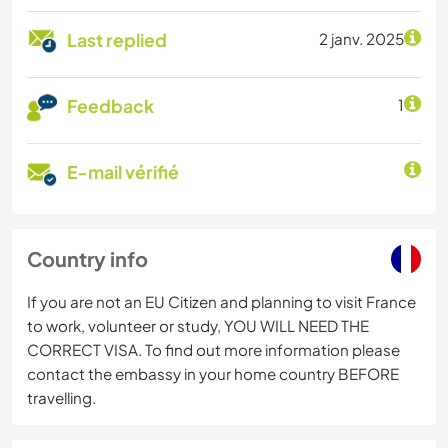
Last replied
2 janv. 2025
Feedback
1
E-mail vérifié
Country info
If you are not an EU Citizen and planning to visit France
to work, volunteer or study, YOU WILL NEED THE
CORRECT VISA. To find out more information please
contact the embassy in your home country BEFORE
travelling.