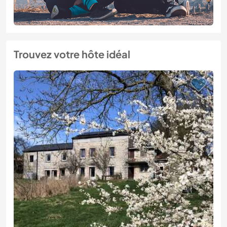
Trouvez votre hôte idéal