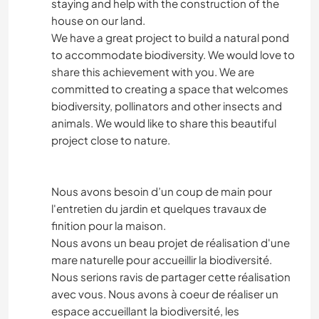
staying and help with the construction of the
house on our land.
We have a great project to build a natural pond
to accommodate biodiversity. We would love to
share this achievement with you. We are
committed to creating a space that welcomes
biodiversity, pollinators and other insects and
animals. We would like to share this beautiful
project close to nature.
Nous avons besoin d’un coup de main pour
l'entretien du jardin et quelques travaux de
finition pour la maison.
Nous avons un beau projet de réalisation d'une
mare naturelle pour accueillir la biodiversité.
Nous serions ravis de partager cette réalisation
avec vous. Nous avons à coeur de réaliser un
espace accueillant la biodiversité, les