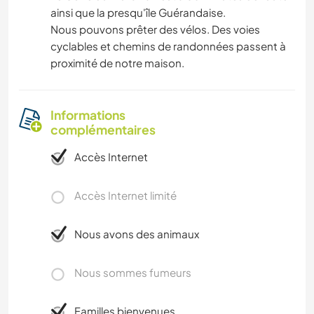
ainsi que la presqu'île Guérandaise.
Nous pouvons prêter des vélos. Des voies
cyclables et chemins de randonnées passent à
proximité de notre maison.
Informations
complémentaires
Accès Internet
Accès Internet limité
Nous avons des animaux
Nous sommes fumeurs
Familles bienvenues