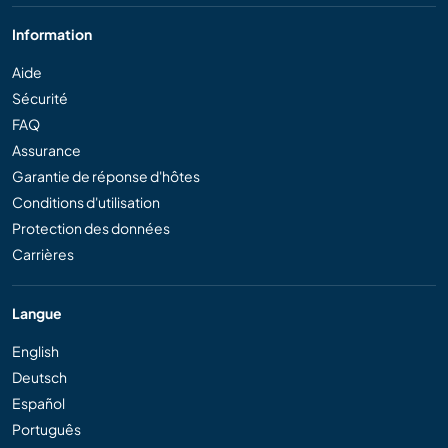
Information
Aide
Sécurité
FAQ
Assurance
Garantie de réponse d'hôtes
Conditions d'utilisation
Protection des données
Carrières
Langue
English
Deutsch
Español
Português