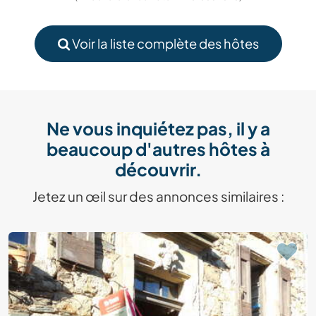
Voir la liste complète des hôtes
Ne vous inquiétez pas, il y a
beaucoup d'autres hôtes à
découvrir.
Jetez un œil sur des annonces similaires :