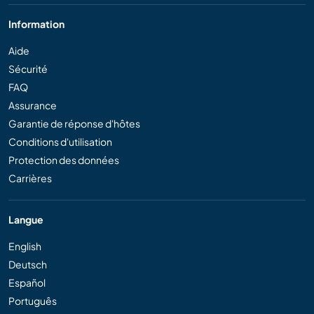
Information
Aide
Sécurité
FAQ
Assurance
Garantie de réponse d'hôtes
Conditions d'utilisation
Protection des données
Carrières
Langue
English
Deutsch
Español
Português