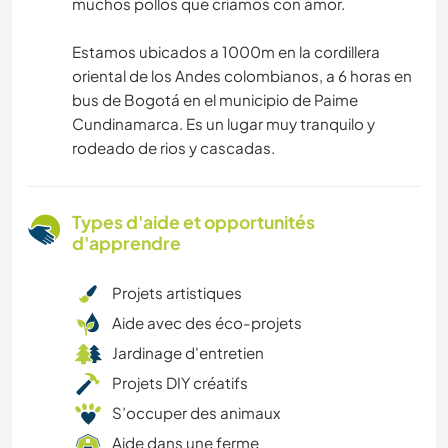
muchos pollos que criamos con amor.
Estamos ubicados a 1000m en la cordillera
oriental de los Andes colombianos, a 6 horas en
bus de Bogotá en el municipio de Paime
Cundinamarca. Es un lugar muy tranquilo y
rodeado de rios y cascadas.
Types d'aide et opportunités
d'apprendre
Projets artistiques
Aide avec des éco-projets
Jardinage d'entretien
Projets DIY créatifs
S’occuper des animaux
Aide dans une ferme