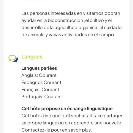
Las personas interesadas en visitarnos podran
ayudar en la bioconstruccion ,el cultivo y el
desarrollo de la agricultura organica, el cuidado
de animale y varias actividades en el campo.
Langues
Langues parlées
Anglais: Courant
Espagnol: Courant
Français: Courant
Portugais: Courant
Cet hôte propose un échange linguistique
Cet hôte a indiqué qu’il souhaitait faire partager
sa propre langue ou en apprendre une nouvelle.
Contactez-le pour en savoir plus.