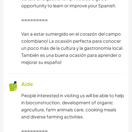
opportunity to learn or improve your Spanish.
≈≈≈≈≈≈≈≈≈
Van a estar sumergido en el corazón del campo
colombiano! La ocasión perfecta para conocer
un poco más de la cultura y la gastronomía local.
También es una buena ocasión para aprender o
mejorar su español
Aide
People interested in visiting us will be able to help
in bioconstruction, development of organic
agriculture, farm animals care, cooking meals
and diverse farming activities.
≈≈≈≈≈≈≈≈≈