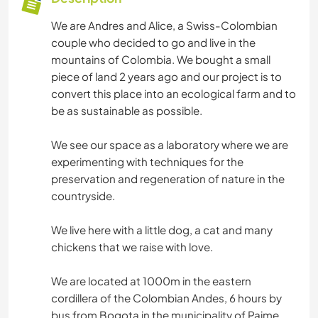
We are Andres and Alice, a Swiss-Colombian
couple who decided to go and live in the
mountains of Colombia. We bought a small
piece of land 2 years ago and our project is to
convert this place into an ecological farm and to
be as sustainable as possible.
We see our space as a laboratory where we are
experimenting with techniques for the
preservation and regeneration of nature in the
countryside.
We live here with a little dog, a cat and many
chickens that we raise with love.
We are located at 1000m in the eastern
cordillera of the Colombian Andes, 6 hours by
bus from Bogota in the municipality of Paime