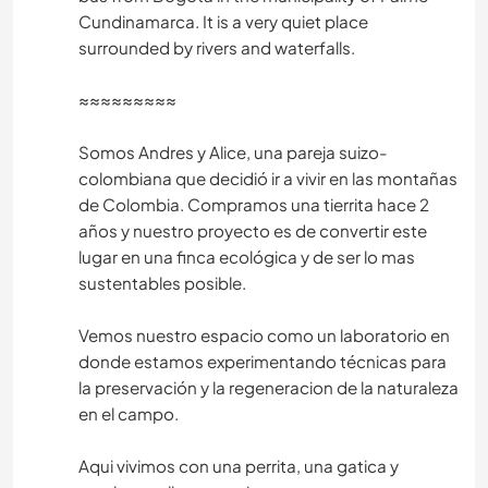
Cundinamarca. It is a very quiet place
surrounded by rivers and waterfalls.
≈≈≈≈≈≈≈≈≈
Somos Andres y Alice, una pareja suizo-
colombiana que decidió ir a vivir en las montañas
de Colombia. Compramos una tierrita hace 2
años y nuestro proyecto es de convertir este
lugar en una finca ecológica y de ser lo mas
sustentables posible.
Vemos nuestro espacio como un laboratorio en
donde estamos experimentando técnicas para
la preservación y la regeneracion de la naturaleza
en el campo.
Aqui vivimos con una perrita, una gatica y