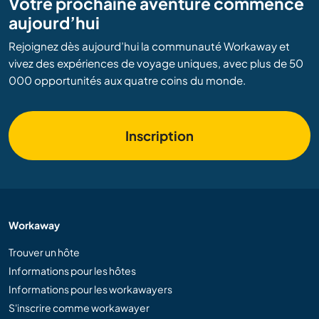
Votre prochaine aventure commence
aujourd’hui
Rejoignez dès aujourd’hui la communauté Workaway et
vivez des expériences de voyage uniques, avec plus de 50
000 opportunités aux quatre coins du monde.
Inscription
Workaway
Trouver un hôte
Informations pour les hôtes
Informations pour les workawayers
S'inscrire comme workawayer