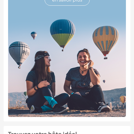
Trouvez votre hôte idéal