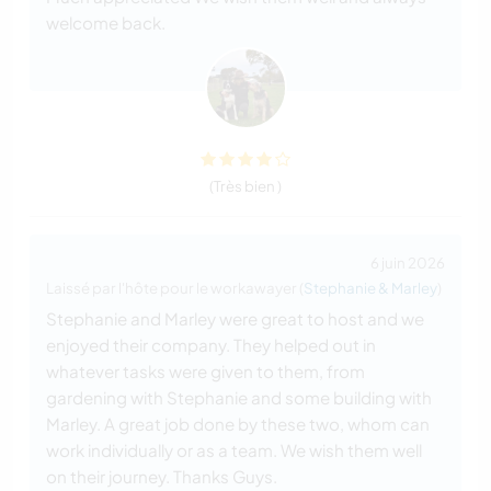
welcome back.
(Très bien )
6 juin 2026
Laissé par l'hôte pour le workawayer (
Stephanie & Marley
)
Stephanie and Marley were great to host and we
enjoyed their company. They helped out in
whatever tasks were given to them, from
gardening with Stephanie and some building with
Marley. A great job done by these two, whom can
work individually or as a team. We wish them well
on their journey. Thanks Guys.