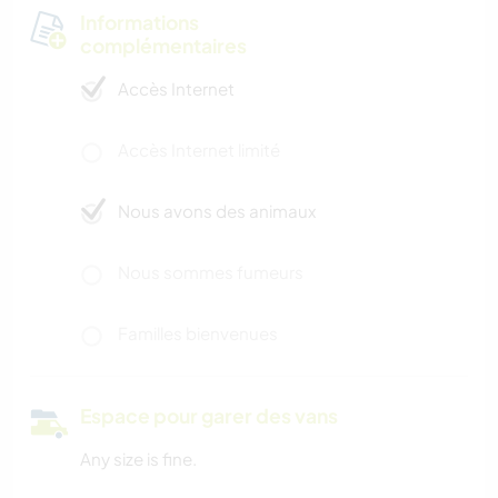
Informations
complémentaires
Accès Internet
Accès Internet limité
Nous avons des animaux
Nous sommes fumeurs
Familles bienvenues
Espace pour garer des vans
Any size is fine.