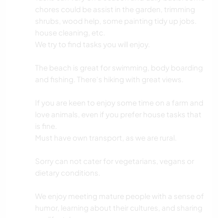
chores could be assist in the garden, trimming
shrubs, wood help, some painting tidy up jobs.
house cleaning, etc.
We try to find tasks you will enjoy.
The beach is great for swimming, body boarding
and fishing. There's hiking with great views.
If you are keen to enjoy some time on a farm and
love animals, even if you prefer house tasks that
is fine.
Must have own transport, as we are rural.
Sorry can not cater for vegetarians, vegans or
dietary conditions.
We enjoy meeting mature people with a sense of
humor, learning about their cultures, and sharing