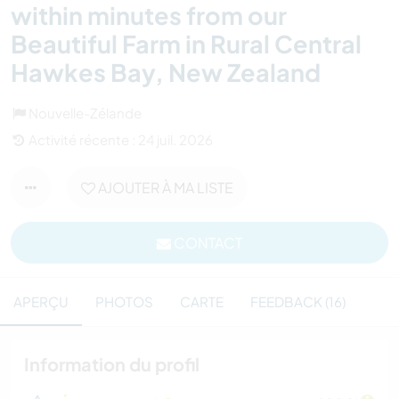
within minutes from our
Beautiful Farm in Rural Central
Hawkes Bay, New Zealand
Nouvelle-Zélande
Activité récente : 24 juil. 2026
AJOUTER À MA LISTE
CONTACT
APERÇU
PHOTOS
CARTE
FEEDBACK (16)
Information du profil