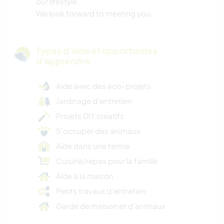
our lifestyle.
We look forward to meeting you.
Types d'aide et opportunités
d'apprendre
Aide avec des éco-projets
Jardinage d'entretien
Projets DIY créatifs
S’occuper des animaux
Aide dans une ferme
Cuisine/repas pour la famille
Aide à la maison
Petits travaux d'entretien
Garde de maison et d'animaux