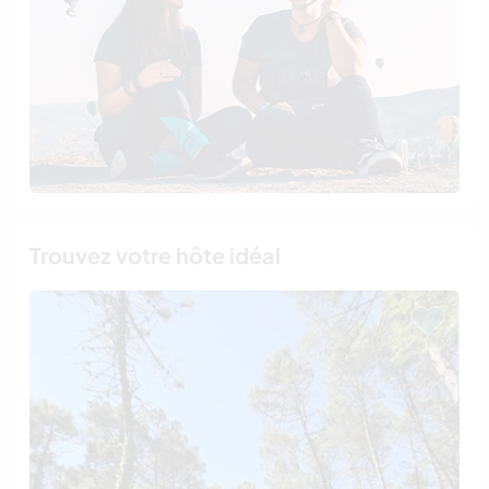
Trouvez votre hôte idéal