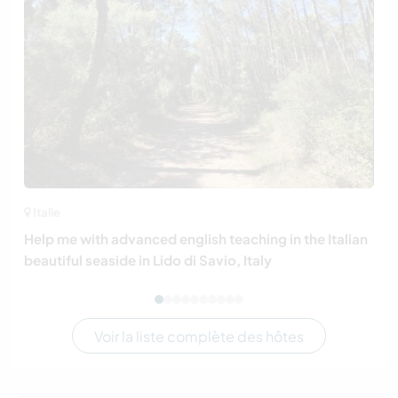
Italie
Help me with advanced english teaching in the Italian
beautiful seaside in Lido di Savio, Italy
Voir la liste complète des hôtes