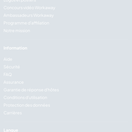
Concours vidéo Workaway
Ambassadeurs Workaway
Programme d'affiliation
Notre mission
Information
Aide
Sécurité
FAQ
Assurance
Garantie de réponse d'hôtes
Conditions d'utilisation
Protection des données
Carrières
Langue