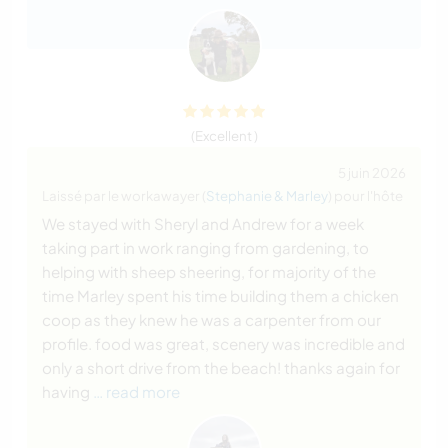
(Excellent )
5 juin 2026
Laissé par le workawayer (
Stephanie & Marley
) pour l'hôte
We stayed with Sheryl and Andrew for a week
taking part in work ranging from gardening, to
helping with sheep sheering, for majority of the
time Marley spent his time building them a chicken
coop as they knew he was a carpenter from our
profile. food was great, scenery was incredible and
only a short drive from the beach! thanks again for
having
… read more