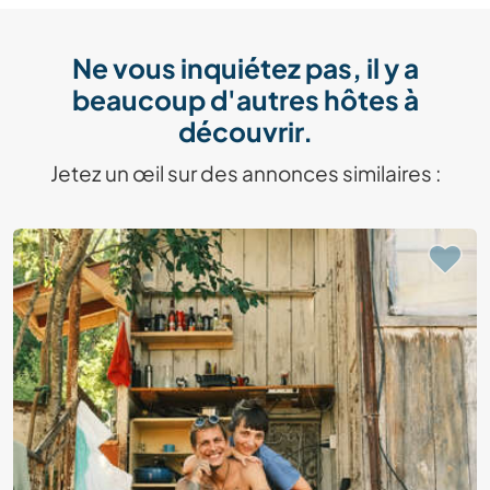
Ne vous inquiétez pas, il y a
beaucoup d'autres hôtes à
découvrir.
Jetez un œil sur des annonces similaires :