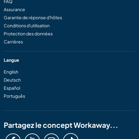
FAQ
Assurance
Garantie de réponse d'hôtes
Conditions d'utilisation
Protection des données
Carrières
Langue
English
Deutsch
Español
Português
Partagez le concept Workaway...