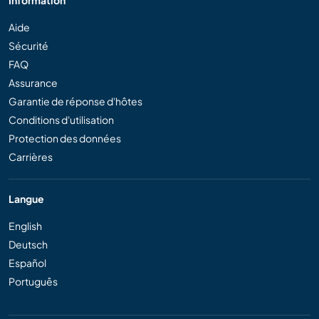
Aide
Sécurité
FAQ
Assurance
Garantie de réponse d'hôtes
Conditions d'utilisation
Protection des données
Carrières
Langue
English
Deutsch
Español
Português