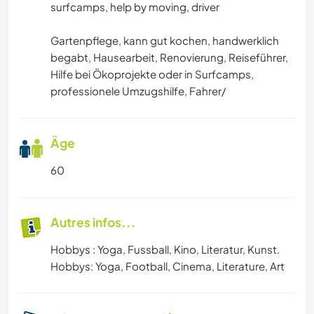
surfcamps, help by moving, driver
Gartenpflege, kann gut kochen, handwerklich
begabt, Hausearbeit, Renovierung, Reiseführer,
Hilfe bei Ökoprojekte oder in Surfcamps,
professionele Umzugshilfe, Fahrer/
Âge
60
Autres infos...
Hobbys : Yoga, Fussball, Kino, Literatur, Kunst.
Hobbys: Yoga, Football, Cinema, Literature, Art