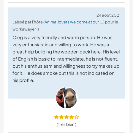
24 août 2021
Laissé par l'hôte (
Animal lovers welcome at our ...
) pour le
workawayer ()
Oleg is a very friendly and warm person. He was
very enthusiastic and willing to work. He was a
great help building the wooden deck here. His level
of English is basic to intermediate, he is not fluent,
but his enthusiasm and willingness to try makes up
for it. He does smoke but this is not indicated on
his profile.
(Très bien )