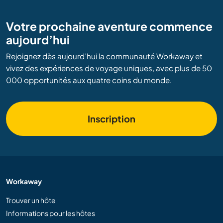
Votre prochaine aventure commence
aujourd’hui
Rejoignez dès aujourd’hui la communauté Workaway et
vivez des expériences de voyage uniques, avec plus de 50
000 opportunités aux quatre coins du monde.
Inscription
Workaway
Trouver un hôte
Informations pour les hôtes