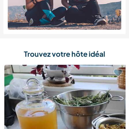
Trouvez votre hôte idéal