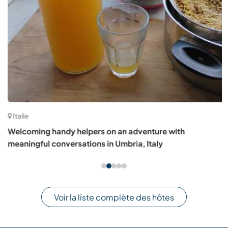
Italie
Welcoming handy helpers on an adventure with
meaningful conversations in Umbria, Italy
Voir la liste complète des hôtes