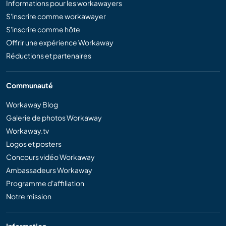
Informations pour les workawayers
S'inscrire comme workawayer
S'inscrire comme hôte
Offrir une expérience Workaway
Réductions et partenaires
Communauté
Workaway Blog
Galerie de photos Workaway
Workaway.tv
Logos et posters
Concours vidéo Workaway
Ambassadeurs Workaway
Programme d'affiliation
Notre mission
Information