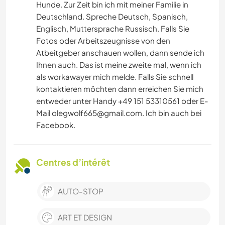
Hunde. Zur Zeit bin ich mit meiner Familie in
Deutschland. Spreche Deutsch, Spanisch,
Englisch, Muttersprache Russisch. Falls Sie
Fotos oder Arbeitszeugnisse von den
Atbeitgeber anschauen wollen, dann sende ich
Ihnen auch. Das ist meine zweite mal, wenn ich
als workawayer mich melde. Falls Sie schnell
kontaktieren möchten dann erreichen Sie mich
entweder unter Handy +49 151 53310561 oder E-
Mail
olegwolf665@gmail.com
. Ich bin auch bei
Facebook.
Centres d’intérêt
AUTO-STOP
ART ET DESIGN