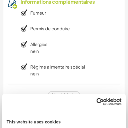
Informations complémentaires
Fumeur
Permis de conduire
Allergies
nein
Régime alimentaire spécial
nein
Sécurité du site
This website uses cookies
Feedback