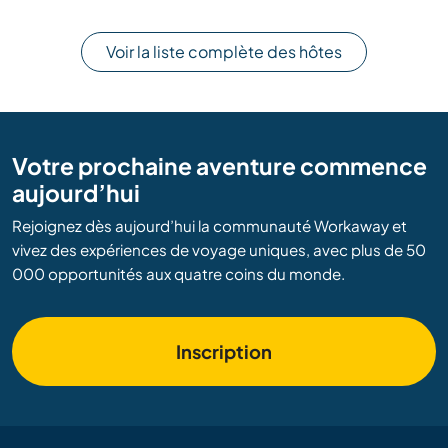
Voir la liste complète des hôtes
Votre prochaine aventure commence
aujourd’hui
Rejoignez dès aujourd’hui la communauté Workaway et
vivez des expériences de voyage uniques, avec plus de 50
000 opportunités aux quatre coins du monde.
Inscription