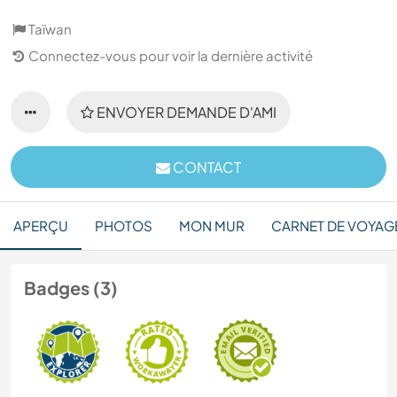
Taïwan
Connectez-vous pour voir la dernière activité
ENVOYER DEMANDE D'AMI
CONTACT
APERÇU
PHOTOS
MON MUR
CARNET DE VOYAG
Badges (3)