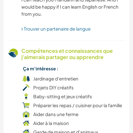
would be happy if I can learn English or French
CAMPING
Trouver un partenaire de langue
Compétences et connaissances que
j'aimerais partager ou apprendre
Ça m'intéresse :
Jardinage d'entretien
Projets DIY créatifs
Baby-sitting et jeux créatifs
Préparer les repas / cuisiner pour la famille
Aider dans une ferme
Aider à la maison
Garde de maison et d'animaux