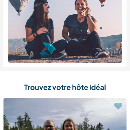
Trouvez votre hôte idéal