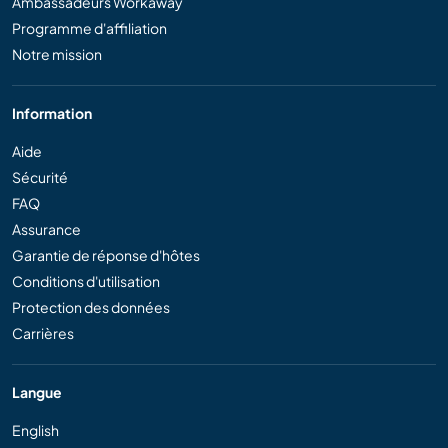
Ambassadeurs Workaway
Programme d'affiliation
Notre mission
Information
Aide
Sécurité
FAQ
Assurance
Garantie de réponse d'hôtes
Conditions d'utilisation
Protection des données
Carrières
Langue
English