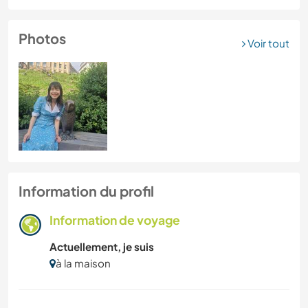
Photos
Voir tout
Information du profil
Information de voyage
Actuellement, je suis
à la maison