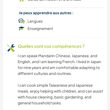
Je peux apprendre aux autres :
Langues
Enseignement
Quelles sont vos compétences ?
I can speak Mandarin Chinese, Japanese, and
English, and I am learning French. I lived in Japan
for nine years and am comfortable adapting to
different cultures and routines.
I can cook simple Taiwanese and Japanese
meals, enjoy helping with children, and can assist
with house cleaning, basic gardening, and
general household tasks.