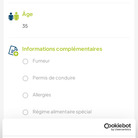
Âge
35
Informations complémentaires
Fumeur
Permis de conduire
Allergies
Régime alimentaire spécial
Sécurité du site