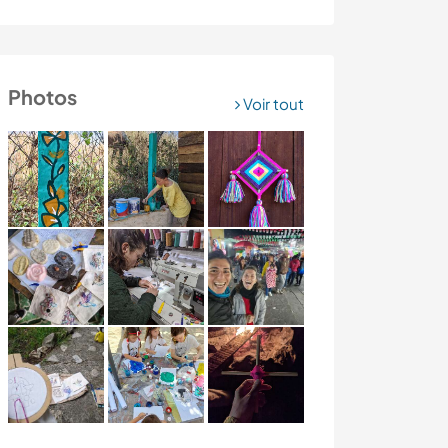
Photos
Voir tout