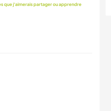
 que j'aimerais partager ou apprendre