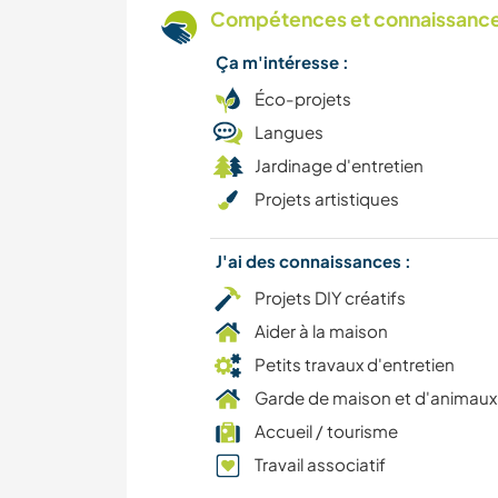
Compétences et connaissances
Ça m'intéresse :
Éco-projets
Langues
Jardinage d'entretien
Projets artistiques
J'ai des connaissances :
Projets DIY créatifs
Aider à la maison
Petits travaux d'entretien
Garde de maison et d'animaux
Accueil / tourisme
Travail associatif