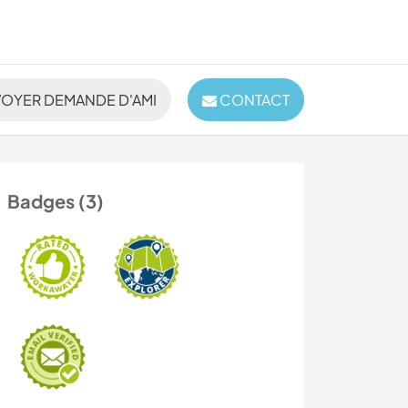
OYER DEMANDE D'AMI
CONTACT
Badges (3)