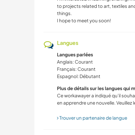
to projects related to art, textiles 
things.
I hope to meet you soon!
Langues
Langues parlées
Anglais: Courant
Français: Courant
Espagnol: Débutant
Plus de détails sur les langues qui 
Ce workawayer a indiqué qu’il souhait
en apprendre une nouvelle. Veuillez 
Trouver un partenaire de langue