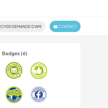
OYER DEMANDE D'AMI
CONTACT
Badges (6)