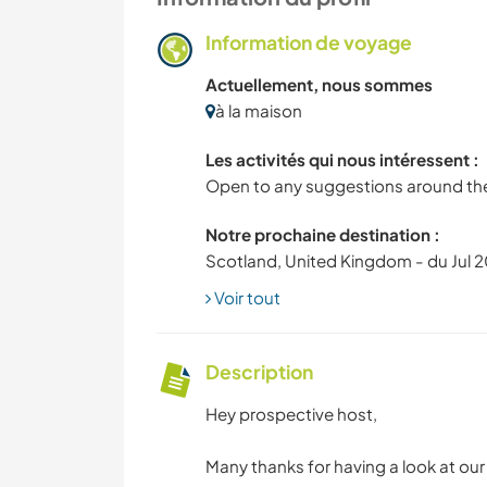
Information de voyage
Actuellement, nous sommes
à la maison
Les activités qui nous intéressent :
Open to any suggestions around th
Notre prochaine destination :
Scotland, United Kingdom - du Jul 
Voir tout
Description
Hey prospective host,
Many thanks for having a look at our 