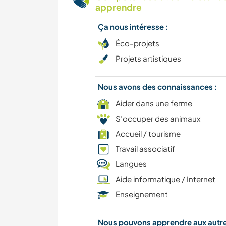
apprendre
Ça nous intéresse :
Éco-projets
Projets artistiques
Nous avons des connaissances :
Aider dans une ferme
S’occuper des animaux
Accueil / tourisme
Travail associatif
Langues
Aide informatique / Internet
Enseignement
Nous pouvons apprendre aux autr