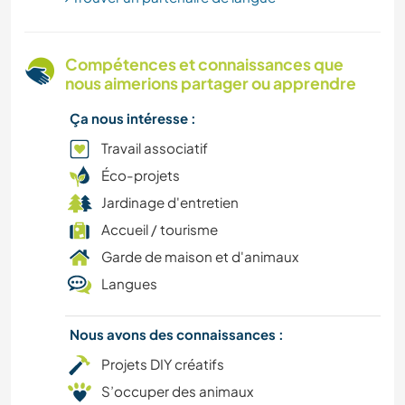
SPORTS D'ÉQUIPE
Compétences et connaissances que
RANDONNÉE
nous aimerions partager ou apprendre
Ça nous intéresse :
Travail associatif
Éco-projets
Jardinage d'entretien
Accueil / tourisme
Garde de maison et d'animaux
Langues
Nous avons des connaissances :
Projets DIY créatifs
S’occuper des animaux