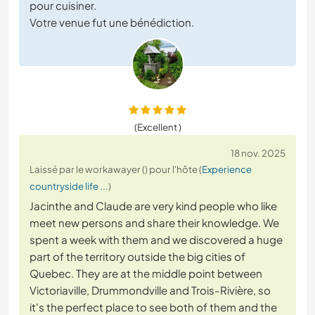
pour cuisiner.
Votre venue fut une bénédiction.
(Excellent )
18 nov. 2025
Laissé par le workawayer () pour l'hôte (
Experience
countryside life ...
)
Jacinthe and Claude are very kind people who like
meet new persons and share their knowledge. We
spent a week with them and we discovered a huge
part of the territory outside the big cities of
Quebec. They are at the middle point between
Victoriaville, Drummondville and Trois-Rivière, so
it's the perfect place to see both of them and the