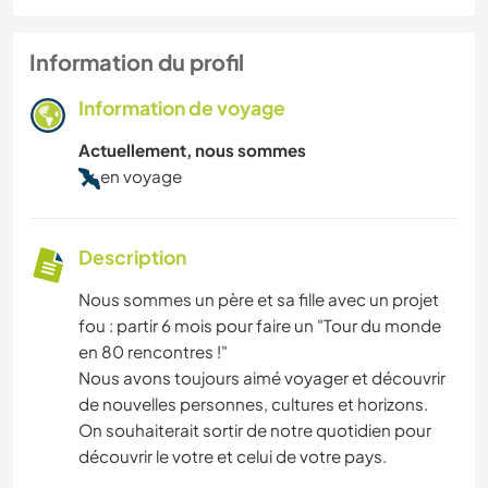
Information du profil
Information de voyage
Actuellement, nous sommes
en voyage
Description
Nous sommes un père et sa fille avec un projet
fou : partir 6 mois pour faire un "Tour du monde
en 80 rencontres !"
Nous avons toujours aimé voyager et découvrir
de nouvelles personnes, cultures et horizons.
On souhaiterait sortir de notre quotidien pour
découvrir le votre et celui de votre pays.