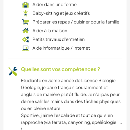
Aider dans une ferme
Baby-sitting et jeux créatifs
Préparer les repas / cuisiner pour la famille
Aider à la maison
Petits travaux d'entretien
Aide informatique / Internet
Quelles sont vos compétences ?
Etudiante en 3ème année de Licence Biologie-
Géologie, je parle français couramment et
anglais de manière plutôt fluide. Je n'ai pas peur
de me salir les mains dans des tâches physiques
ou en pleine nature.
Sportive, j'aime l'escalade et tout ce qui s'en
rapproche (via ferrata, canyoning, spéléologie, ...
)