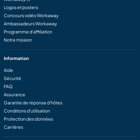
Logos et posters
Concours vidéo Workaway
Ambassadeurs Workaway
Programme d'affiliation
Notre mission
Information
Aide
Sécurité
FAQ
Assurance
Garantie de réponse d'hôtes
Conditions d'utilisation
Protection des données
Carrières