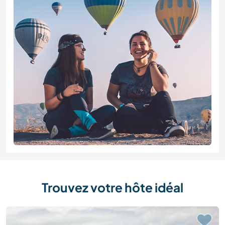
Trouvez votre hôte idéal