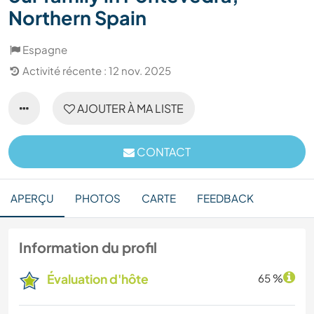
Northern Spain
Espagne
Activité récente : 12 nov. 2025
AJOUTER À MA LISTE
CONTACT
APERÇU
PHOTOS
CARTE
FEEDBACK
Information du profil
Évaluation d'hôte
65 %