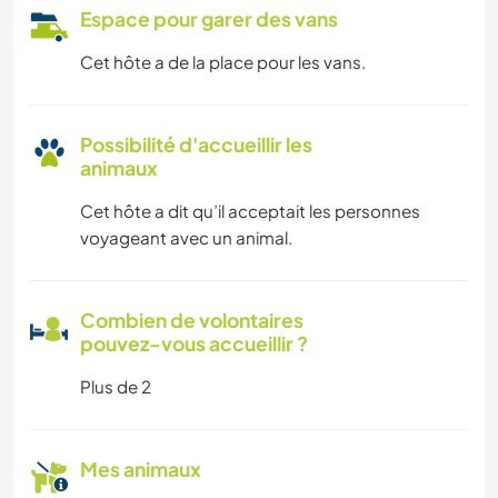
Espace pour garer des vans
Cet hôte a de la place pour les vans.
Possibilité d'accueillir les
animaux
Cet hôte a dit qu’il acceptait les personnes
voyageant avec un animal.
Combien de volontaires
pouvez-vous accueillir ?
Plus de 2
Mes animaux