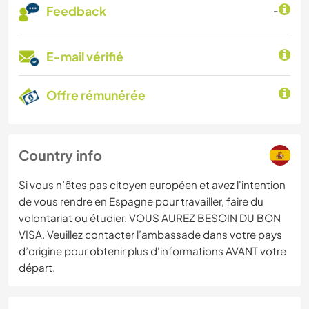
Feedback
-
E-mail vérifié
Offre rémunérée
Country info
Si vous n’êtes pas citoyen européen et avez l'intention
de vous rendre en Espagne pour travailler, faire du
volontariat ou étudier, VOUS AUREZ BESOIN DU BON
VISA. Veuillez contacter l’ambassade dans votre pays
d’origine pour obtenir plus d'informations AVANT votre
départ.