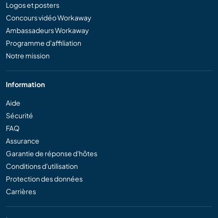
Logos et posters
Concours vidéo Workaway
Ambassadeurs Workaway
Programme d'affiliation
Notre mission
Information
Aide
Sécurité
FAQ
Assurance
Garantie de réponse d'hôtes
Conditions d'utilisation
Protection des données
Carrières