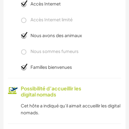
Accès Internet
Accès Internet limité
Nous avons des animaux
Nous sommes fumeurs
Familles bienvenues
Possibilité d’accueillir les
digital nomads
Cet hôte a indiqué qu’il aimait accueillir les digital
nomads.