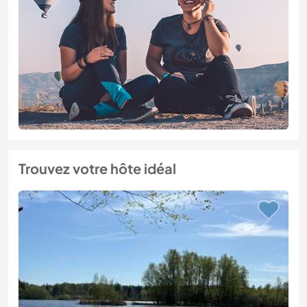
Trouvez votre hôte idéal