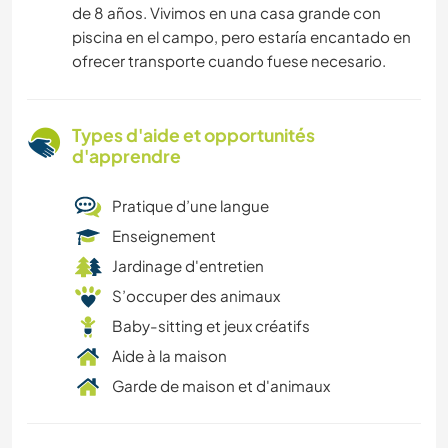
de 8 años. Vivimos en una casa grande con
piscina en el campo, pero estaría encantado en
ofrecer transporte cuando fuese necesario.
Types d'aide et opportunités
d'apprendre
Pratique d’une langue
Enseignement
Jardinage d'entretien
S’occuper des animaux
Baby-sitting et jeux créatifs
Aide à la maison
Garde de maison et d'animaux