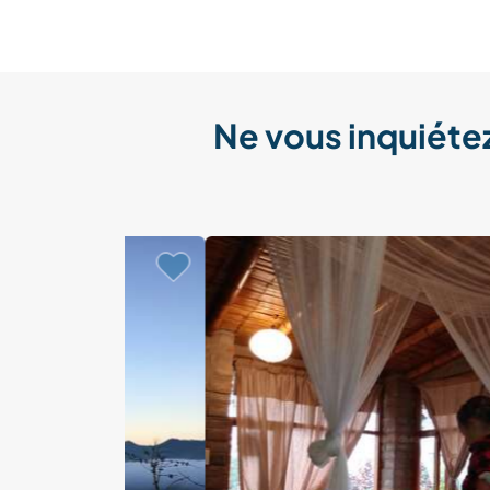
Ne vous inquiétez