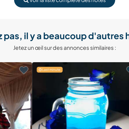
 pas, il y a beaucoup d'autres 
Jetez un œil sur des annonces similaires :
Last minute