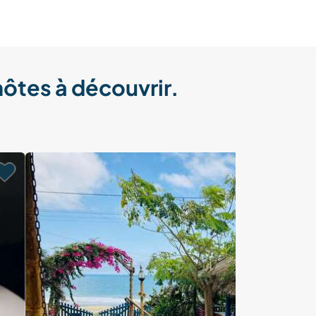
hôtes à découvrir.
Last minute