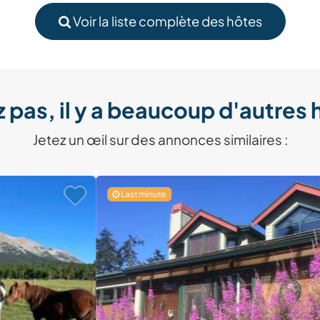
Voir la liste complète des hôtes
 pas, il y a beaucoup d'autres 
Jetez un œil sur des annonces similaires :
Last minute