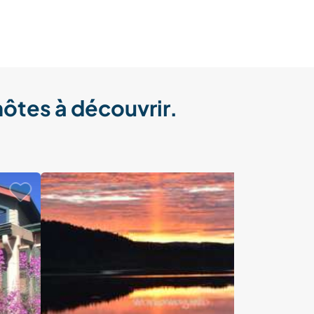
hôtes à découvrir.