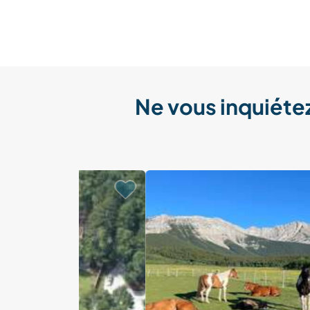
Ne vous inquiétez