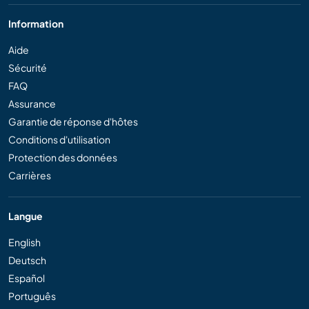
Information
Aide
Sécurité
FAQ
Assurance
Garantie de réponse d'hôtes
Conditions d'utilisation
Protection des données
Carrières
Langue
English
Deutsch
Español
Português