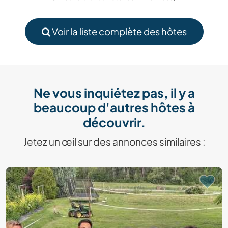
Voir la liste complète des hôtes
Ne vous inquiétez pas, il y a
beaucoup d'autres hôtes à
découvrir.
Jetez un œil sur des annonces similaires :