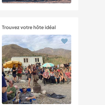
Trouvez votre hôte idéal