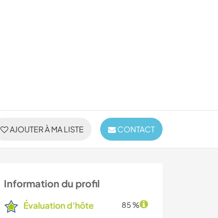
AJOUTER À MA LISTE
CONTACT
Information du profil
Évaluation d'hôte
85 %