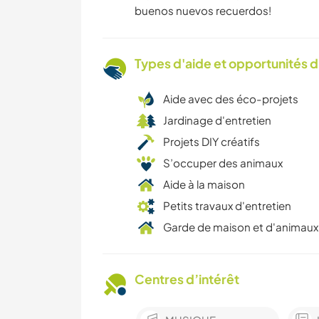
buenos nuevos recuerdos!
Types d'aide et opportunités 
Aide avec des éco-projets
Jardinage d'entretien
Projets DIY créatifs
S’occuper des animaux
Aide à la maison
Petits travaux d'entretien
Garde de maison et d'animaux
Centres d’intérêt