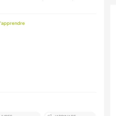
d'apprendre