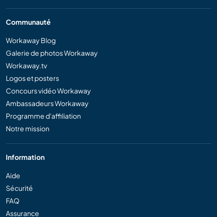
Communauté
Workaway Blog
Galerie de photos Workaway
Workaway.tv
Logos et posters
Concours vidéo Workaway
Ambassadeurs Workaway
Programme d'affiliation
Notre mission
Information
Aide
Sécurité
FAQ
Assurance