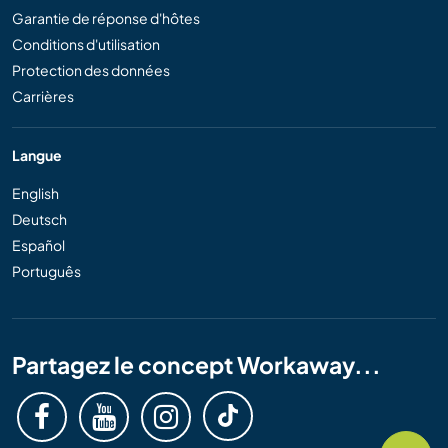
Garantie de réponse d'hôtes
Conditions d'utilisation
Protection des données
Carrières
Langue
English
Deutsch
Español
Português
Partagez le concept Workaway...