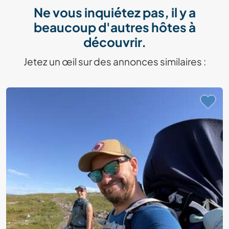
Ne vous inquiétez pas, il y a
beaucoup d'autres hôtes à
découvrir.
Jetez un œil sur des annonces similaires :