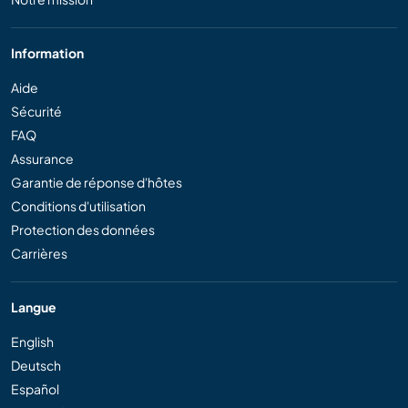
Information
Aide
Sécurité
FAQ
Assurance
Garantie de réponse d'hôtes
Conditions d'utilisation
Protection des données
Carrières
Langue
English
Deutsch
Español