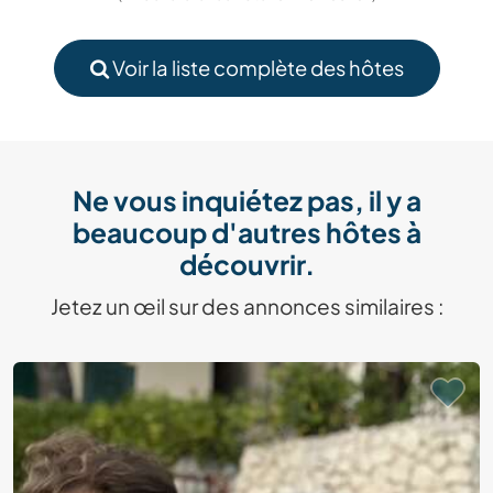
Voir la liste complète des hôtes
Ne vous inquiétez pas, il y a
beaucoup d'autres hôtes à
découvrir.
Jetez un œil sur des annonces similaires :