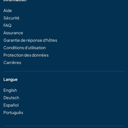
Aide
Sécurité
FAQ
Assurance
Garantie de réponse d'hôtes
Conditions d'utilisation
Protection des données
Carrières
Langue
English
Deutsch
Español
Português