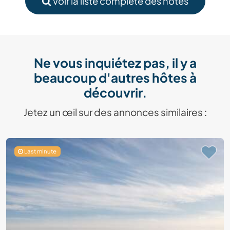
Voir la liste complète des hôtes
Ne vous inquiétez pas, il y a
beaucoup d'autres hôtes à
découvrir.
Jetez un œil sur des annonces similaires :
Last minute