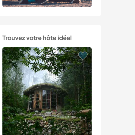
Trouvez votre hôte idéal