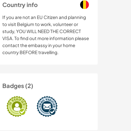
Country info
If you are not an EU Citizen and planning
to visit Belgium to work, volunteer or
study, YOU WILL NEED THE CORRECT
VISA. To find out more information please
contact the embassy in your home
country BEFORE travelling.
Badges (2)