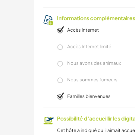
Informations complémentaire
Accès Internet
Accès Internet limité
Nous avons des animaux
Nous sommes fumeurs
Familles bienvenues
Possibilité d’accueillir les digi
Cet hôte a indiqué qu’il aimait accuei