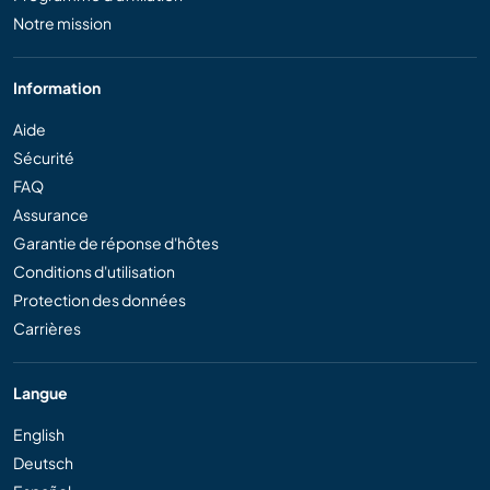
Notre mission
Information
Aide
Sécurité
FAQ
Assurance
Garantie de réponse d'hôtes
Conditions d'utilisation
Protection des données
Carrières
Langue
English
Deutsch