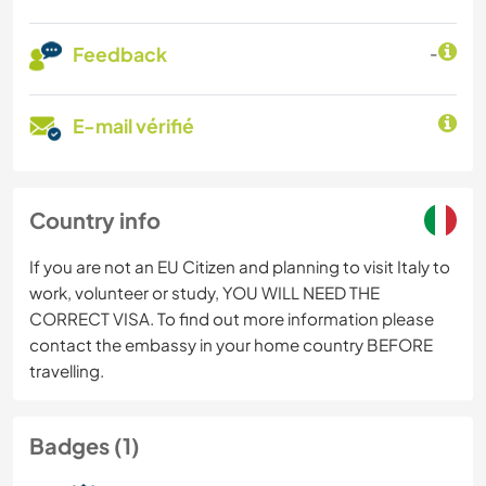
Feedback
-
E-mail vérifié
Country info
If you are not an EU Citizen and planning to visit Italy to
work, volunteer or study, YOU WILL NEED THE
CORRECT VISA. To find out more information please
contact the embassy in your home country BEFORE
travelling.
Badges (1)