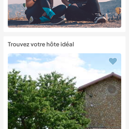
Trouvez votre hôte idéal