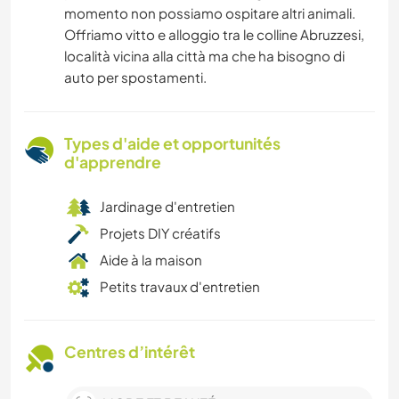
momento non possiamo ospitare altri animali.
Offriamo vitto e alloggio tra le colline Abruzzesi,
località vicina alla città ma che ha bisogno di
auto per spostamenti.
Types d'aide et opportunités
d'apprendre
Jardinage d'entretien
Projets DIY créatifs
Aide à la maison
Petits travaux d'entretien
Centres d’intérêt